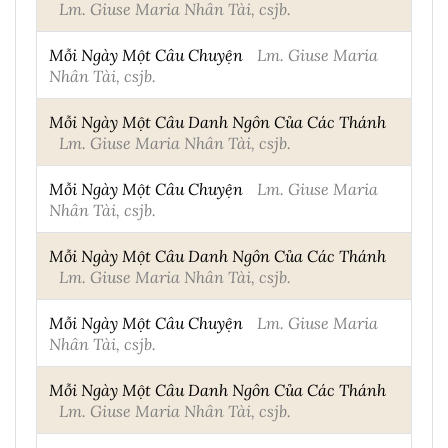
Lm. Giuse Maria Nhân Tài, csjb.
Mỗi Ngày Một Câu Chuyện
Lm. Giuse Maria
Nhân Tài, csjb.
Mỗi Ngày Một Câu Danh Ngôn Của Các Thánh
Lm. Giuse Maria Nhân Tài, csjb.
Mỗi Ngày Một Câu Chuyện
Lm. Giuse Maria
Nhân Tài, csjb.
Mỗi Ngày Một Câu Danh Ngôn Của Các Thánh
Lm. Giuse Maria Nhân Tài, csjb.
Mỗi Ngày Một Câu Chuyện
Lm. Giuse Maria
Nhân Tài, csjb.
Mỗi Ngày Một Câu Danh Ngôn Của Các Thánh
Lm. Giuse Maria Nhân Tài, csjb.