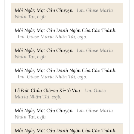
Mỗi Ngày Một Câu Chuyện
Lm. Giuse Maria
Nhân Tài, csjb.
Mỗi Ngày Một Câu Danh Ngôn Của Các Thánh
Lm. Giuse Maria Nhân Tài, csjb.
Mỗi Ngày Một Câu Chuyện
Lm. Giuse Maria
Nhân Tài, csjb.
Mỗi Ngày Một Câu Danh Ngôn Của Các Thánh
Lm. Giuse Maria Nhân Tài, csjb.
Lễ Đức Chúa Giê-su Ki-tô Vua
Lm. Giuse
Maria Nhân Tài, csjb.
Mỗi Ngày Một Câu Chuyện
Lm. Giuse Maria
Nhân Tài, csjb.
Mỗi Ngày Một Câu Danh Ngôn Của Các Thánh