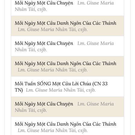
Mỗi Ngày Một Câu Chuyện
Lm. Giuse Maria
Nhân Tài, csjb.
Mỗi Ngày Một Câu Danh Ngôn Của Các Thánh
Lm. Giuse Maria Nhân Tài, csjb.
Mỗi Ngày Một Câu Chuyện
Lm. Giuse Maria
Nhân Tài, csjb.
Mỗi Ngày Một Câu Danh Ngôn Của Các Thánh
Lm. Giuse Maria Nhân Tài, csjb.
Mỗi Tuần SỐNG Một Câu Lời Chúa (CN 33
TN)
Lm. Giuse Maria Nhân Tài, csjb.
Mỗi Ngày Một Câu Chuyện
Lm. Giuse Maria
Nhân Tài, csjb.
Mỗi Ngày Một Câu Danh Ngôn Của Các Thánh
Lm. Giuse Maria Nhân Tài, csjb.