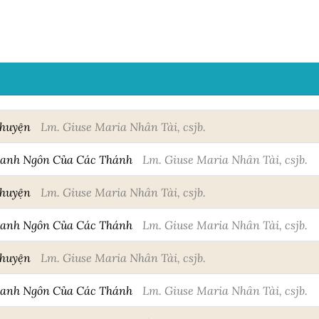
Chuyện
Lm. Giuse Maria Nhân Tài, csjb.
Danh Ngôn Của Các Thánh
Lm. Giuse Maria Nhân Tài, csjb.
Chuyện
Lm. Giuse Maria Nhân Tài, csjb.
Danh Ngôn Của Các Thánh
Lm. Giuse Maria Nhân Tài, csjb.
Chuyện
Lm. Giuse Maria Nhân Tài, csjb.
Danh Ngôn Của Các Thánh
Lm. Giuse Maria Nhân Tài, csjb.