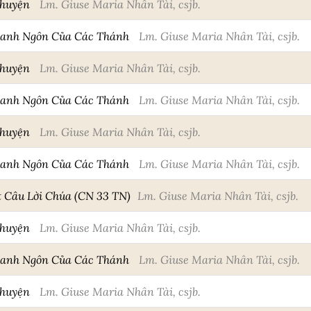
Chuyện
Lm. Giuse Maria Nhân Tài, csjb.
Danh Ngôn Của Các Thánh
Lm. Giuse Maria Nhân Tài, csjb.
Chuyện
Lm. Giuse Maria Nhân Tài, csjb.
Danh Ngôn Của Các Thánh
Lm. Giuse Maria Nhân Tài, csjb.
Chuyện
Lm. Giuse Maria Nhân Tài, csjb.
Danh Ngôn Của Các Thánh
Lm. Giuse Maria Nhân Tài, csjb.
Câu Lời Chúa (CN 33 TN)
Lm. Giuse Maria Nhân Tài, csjb.
Chuyện
Lm. Giuse Maria Nhân Tài, csjb.
Danh Ngôn Của Các Thánh
Lm. Giuse Maria Nhân Tài, csjb.
Chuyện
Lm. Giuse Maria Nhân Tài, csjb.