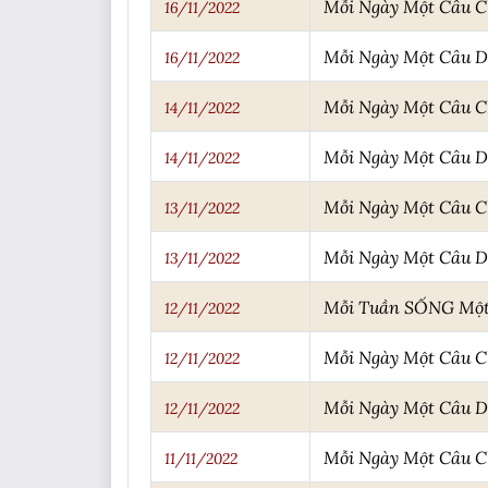
Mỗi Ngày Một Câu 
16/11/2022
Mỗi Ngày Một Câu 
16/11/2022
Mỗi Ngày Một Câu 
14/11/2022
Mỗi Ngày Một Câu 
14/11/2022
Mỗi Ngày Một Câu 
13/11/2022
Mỗi Ngày Một Câu 
13/11/2022
Mỗi Tuần SỐNG Một 
12/11/2022
Mỗi Ngày Một Câu 
12/11/2022
Mỗi Ngày Một Câu 
12/11/2022
Mỗi Ngày Một Câu 
11/11/2022