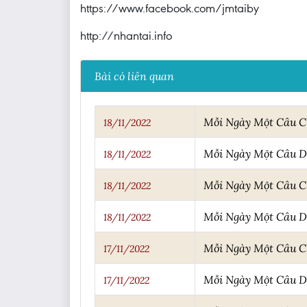
https://www.facebook.com/jmtaiby
http://nhantai.info
Bài có liên quan
Mỗi Ngày Một Câu 
18/11/2022
Mỗi Ngày Một Câu 
18/11/2022
Mỗi Ngày Một Câu 
18/11/2022
Mỗi Ngày Một Câu 
18/11/2022
Mỗi Ngày Một Câu 
17/11/2022
Mỗi Ngày Một Câu 
17/11/2022