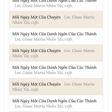
Mỗi Ngày Một Câu Danh Ngôn Của Các Thánh
Lm. Giuse Maria Nhân Tài, csjb.
Mỗi Ngày Một Câu Chuyện
Lm. Giuse Maria
Nhân Tài, csjb.
Mỗi Ngày Một Câu Danh Ngôn Của Các Thánh
Lm. Giuse Maria Nhân Tài, csjb.
Mỗi Ngày Một Câu Chuyện
Lm. Giuse Maria
Nhân Tài, csjb.
Mỗi Ngày Một Câu Danh Ngôn Của Các Thánh
Lm. Giuse Maria Nhân Tài, csjb.
Mỗi Ngày Một Câu Chuyện
Lm. Giuse Maria
Nhân Tài, csjb.
Mỗi Ngày Một Câu Danh Ngôn Của Các Thánh
Lm. Giuse Maria Nhân Tài, csjb.