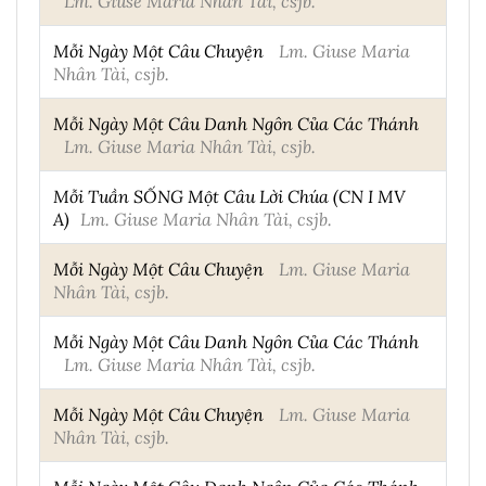
Lm. Giuse Maria Nhân Tài, csjb.
Mỗi Ngày Một Câu Chuyện
Lm. Giuse Maria
Nhân Tài, csjb.
Mỗi Ngày Một Câu Danh Ngôn Của Các Thánh
Lm. Giuse Maria Nhân Tài, csjb.
Mỗi Tuần SỐNG Một Câu Lời Chúa (CN I MV
A)
Lm. Giuse Maria Nhân Tài, csjb.
Mỗi Ngày Một Câu Chuyện
Lm. Giuse Maria
Nhân Tài, csjb.
Mỗi Ngày Một Câu Danh Ngôn Của Các Thánh
Lm. Giuse Maria Nhân Tài, csjb.
Mỗi Ngày Một Câu Chuyện
Lm. Giuse Maria
Nhân Tài, csjb.