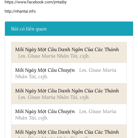
https://www.facebook.com/jmtaiby
http://nhantai.info
Bài có liên quan
Mỗi Ngày Một Câu Danh Ngôn Của Các Thánh
Lm. Giuse Maria Nhân Tài, csjb.
Mỗi Ngày Một Câu Chuyện
Lm. Giuse Maria
Nhân Tài, csjb.
Mỗi Ngày Một Câu Danh Ngôn Của Các Thánh
Lm. Giuse Maria Nhân Tài, csjb.
Mỗi Ngày Một Câu Chuyện
Lm. Giuse Maria
Nhân Tài, csjb.
Mỗi Ngày Một Câu Danh Ngôn Của Các Thánh