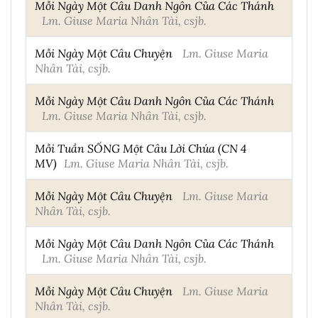
Mỗi Ngày Một Câu Danh Ngôn Của Các Thánh
Lm. Giuse Maria Nhân Tài, csjb.
Mỗi Ngày Một Câu Chuyện
Lm. Giuse Maria
Nhân Tài, csjb.
Mỗi Ngày Một Câu Danh Ngôn Của Các Thánh
Lm. Giuse Maria Nhân Tài, csjb.
Mỗi Tuần SỐNG Một Câu Lời Chúa (CN 4
MV)
Lm. Giuse Maria Nhân Tài, csjb.
Mỗi Ngày Một Câu Chuyện
Lm. Giuse Maria
Nhân Tài, csjb.
Mỗi Ngày Một Câu Danh Ngôn Của Các Thánh
Lm. Giuse Maria Nhân Tài, csjb.
Mỗi Ngày Một Câu Chuyện
Lm. Giuse Maria
Nhân Tài, csjb.