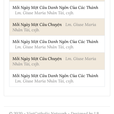
Mỗi Ngày Một Câu Danh Ngôn Của Các Thánh
Lm. Giuse Maria Nhân Tài, csjb.
Mỗi Ngày Một Câu Chuyện
Lm. Giuse Maria
Nhân Tài, csjb.
Mỗi Ngày Một Câu Danh Ngôn Của Các Thánh
Lm. Giuse Maria Nhân Tài, csjb.
Mỗi Ngày Một Câu Chuyện
Lm. Giuse Maria
Nhân Tài, csjb.
Mỗi Ngày Một Câu Danh Ngôn Của Các Thánh
Lm. Giuse Maria Nhân Tài, csjb.
© 2020 - VietCatholic Network - Designed by J.B.