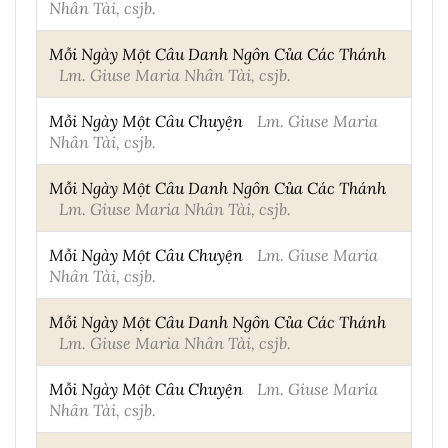
Nhân Tài, csjb.
Mỗi Ngày Một Câu Danh Ngôn Của Các Thánh
Lm. Giuse Maria Nhân Tài, csjb.
Mỗi Ngày Một Câu Chuyện
Lm. Giuse Maria
Nhân Tài, csjb.
Mỗi Ngày Một Câu Danh Ngôn Của Các Thánh
Lm. Giuse Maria Nhân Tài, csjb.
Mỗi Ngày Một Câu Chuyện
Lm. Giuse Maria
Nhân Tài, csjb.
Mỗi Ngày Một Câu Danh Ngôn Của Các Thánh
Lm. Giuse Maria Nhân Tài, csjb.
Mỗi Ngày Một Câu Chuyện
Lm. Giuse Maria
Nhân Tài, csjb.