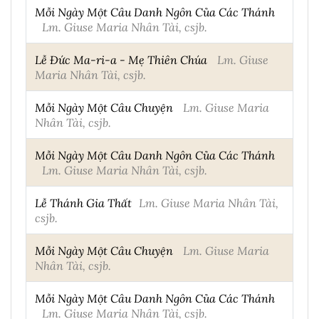
Mỗi Ngày Một Câu Danh Ngôn Của Các Thánh
Lm. Giuse Maria Nhân Tài, csjb.
Lễ Đức Ma-ri-a - Mẹ Thiên Chúa
Lm. Giuse
Maria Nhân Tài, csjb.
Mỗi Ngày Một Câu Chuyện
Lm. Giuse Maria
Nhân Tài, csjb.
Mỗi Ngày Một Câu Danh Ngôn Của Các Thánh
Lm. Giuse Maria Nhân Tài, csjb.
Lễ Thánh Gia Thất
Lm. Giuse Maria Nhân Tài,
csjb.
Mỗi Ngày Một Câu Chuyện
Lm. Giuse Maria
Nhân Tài, csjb.
Mỗi Ngày Một Câu Danh Ngôn Của Các Thánh
Lm. Giuse Maria Nhân Tài, csjb.