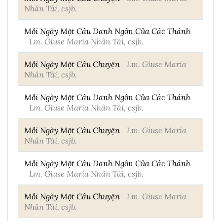
Nhân Tài, csjb.
Mỗi Ngày Một Câu Danh Ngôn Của Các Thánh
Lm. Giuse Maria Nhân Tài, csjb.
Mỗi Ngày Một Câu Chuyện
Lm. Giuse Maria
Nhân Tài, csjb.
Mỗi Ngày Một Câu Danh Ngôn Của Các Thánh
Lm. Giuse Maria Nhân Tài, csjb.
Mỗi Ngày Một Câu Chuyện
Lm. Giuse Maria
Nhân Tài, csjb.
Mỗi Ngày Một Câu Danh Ngôn Của Các Thánh
Lm. Giuse Maria Nhân Tài, csjb.
Mỗi Ngày Một Câu Chuyện
Lm. Giuse Maria
Nhân Tài, csjb.