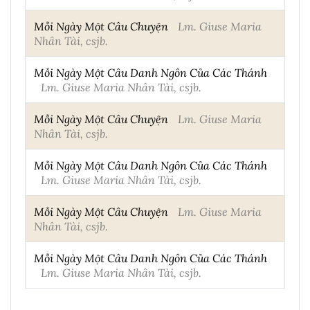
Mỗi Ngày Một Câu Chuyện
Lm. Giuse Maria
Nhân Tài, csjb.
Mỗi Ngày Một Câu Danh Ngôn Của Các Thánh
Lm. Giuse Maria Nhân Tài, csjb.
Mỗi Ngày Một Câu Chuyện
Lm. Giuse Maria
Nhân Tài, csjb.
Mỗi Ngày Một Câu Danh Ngôn Của Các Thánh
Lm. Giuse Maria Nhân Tài, csjb.
Mỗi Ngày Một Câu Chuyện
Lm. Giuse Maria
Nhân Tài, csjb.
Mỗi Ngày Một Câu Danh Ngôn Của Các Thánh
Lm. Giuse Maria Nhân Tài, csjb.