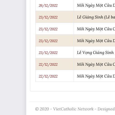
Mỗi Ngày Một Câu 
26/12/2022
Lễ Giáng Sinh (Lễ b
23/12/2022
Mỗi Ngày Một Câu 
23/12/2022
Mỗi Ngày Một Câu 
23/12/2022
Lễ Vọng Giáng Sinh
23/12/2022
Mỗi Ngày Một Câu 
22/12/2022
Mỗi Ngày Một Câu 
22/12/2022
© 2020 - VietCatholic Network - Designed