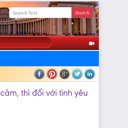
Search
ảm, thì đối với tình yêu