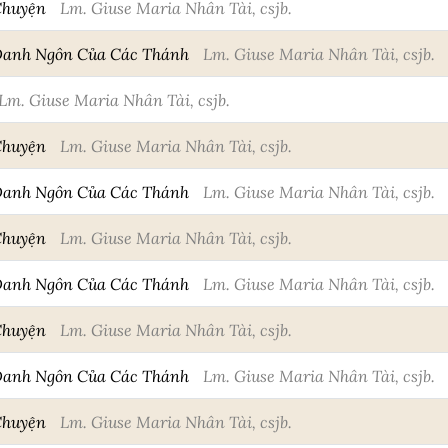
Chuyện
Lm. Giuse Maria Nhân Tài, csjb.
Danh Ngôn Của Các Thánh
Lm. Giuse Maria Nhân Tài, csjb.
Lm. Giuse Maria Nhân Tài, csjb.
Chuyện
Lm. Giuse Maria Nhân Tài, csjb.
Danh Ngôn Của Các Thánh
Lm. Giuse Maria Nhân Tài, csjb.
Chuyện
Lm. Giuse Maria Nhân Tài, csjb.
Danh Ngôn Của Các Thánh
Lm. Giuse Maria Nhân Tài, csjb.
Chuyện
Lm. Giuse Maria Nhân Tài, csjb.
Danh Ngôn Của Các Thánh
Lm. Giuse Maria Nhân Tài, csjb.
Chuyện
Lm. Giuse Maria Nhân Tài, csjb.