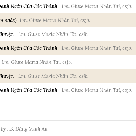
Danh Ngôn Của Các Thánh
Lm. Giuse Maria Nhân Tài, csjb.
an ngày)
Lm. Giuse Maria Nhân Tài, csjb.
Chuyện
Lm. Giuse Maria Nhân Tài, csjb.
Danh Ngôn Của Các Thánh
Lm. Giuse Maria Nhân Tài, csjb.
Lm. Giuse Maria Nhân Tài, csjb.
Chuyện
Lm. Giuse Maria Nhân Tài, csjb.
Danh Ngôn Của Các Thánh
Lm. Giuse Maria Nhân Tài, csjb.
 by J.B. Đặng Minh An