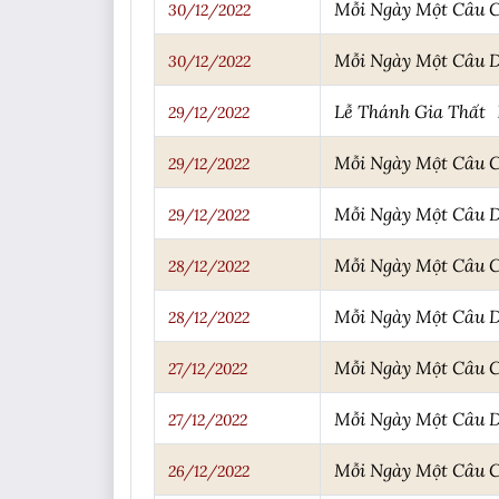
Mỗi Ngày Một Câu 
30/12/2022
Mỗi Ngày Một Câu 
30/12/2022
Lễ Thánh Gia Thất
29/12/2022
Mỗi Ngày Một Câu 
29/12/2022
Mỗi Ngày Một Câu 
29/12/2022
Mỗi Ngày Một Câu 
28/12/2022
Mỗi Ngày Một Câu 
28/12/2022
Mỗi Ngày Một Câu 
27/12/2022
Mỗi Ngày Một Câu 
27/12/2022
Mỗi Ngày Một Câu 
26/12/2022