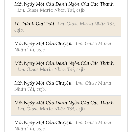
Mỗi Ngày Một Câu Danh Ngôn Của Các Thánh
Lm. Giuse Maria Nhân Tài, csjb.
Lễ Thánh Gia Thất
Lm. Giuse Maria Nhân Tài,
csjb.
Mỗi Ngày Một Câu Chuyện
Lm. Giuse Maria
Nhân Tài, csjb.
Mỗi Ngày Một Câu Danh Ngôn Của Các Thánh
Lm. Giuse Maria Nhân Tài, csjb.
Mỗi Ngày Một Câu Chuyện
Lm. Giuse Maria
Nhân Tài, csjb.
Mỗi Ngày Một Câu Danh Ngôn Của Các Thánh
Lm. Giuse Maria Nhân Tài, csjb.
Mỗi Ngày Một Câu Chuyện
Lm. Giuse Maria
Nhân Tài, csjb.