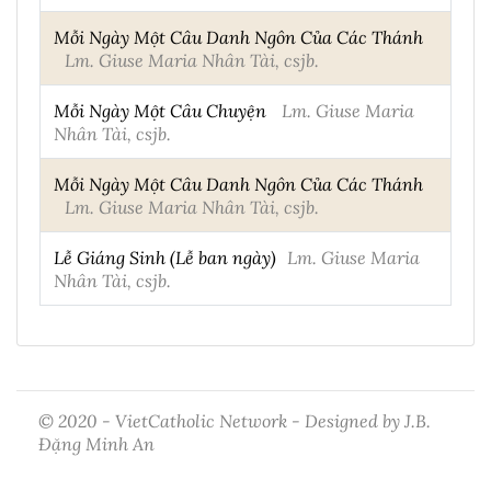
Mỗi Ngày Một Câu Danh Ngôn Của Các Thánh
Lm. Giuse Maria Nhân Tài, csjb.
Mỗi Ngày Một Câu Chuyện
Lm. Giuse Maria
Nhân Tài, csjb.
Mỗi Ngày Một Câu Danh Ngôn Của Các Thánh
Lm. Giuse Maria Nhân Tài, csjb.
Lễ Giáng Sinh (Lễ ban ngày)
Lm. Giuse Maria
Nhân Tài, csjb.
© 2020 - VietCatholic Network - Designed by J.B.
Đặng Minh An