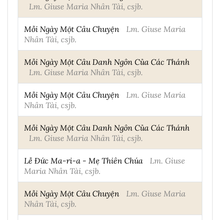
Lm. Giuse Maria Nhân Tài, csjb.
Mỗi Ngày Một Câu Chuyện
Lm. Giuse Maria
Nhân Tài, csjb.
Mỗi Ngày Một Câu Danh Ngôn Của Các Thánh
Lm. Giuse Maria Nhân Tài, csjb.
Mỗi Ngày Một Câu Chuyện
Lm. Giuse Maria
Nhân Tài, csjb.
Mỗi Ngày Một Câu Danh Ngôn Của Các Thánh
Lm. Giuse Maria Nhân Tài, csjb.
Lễ Đức Ma-ri-a - Mẹ Thiên Chúa
Lm. Giuse
Maria Nhân Tài, csjb.
Mỗi Ngày Một Câu Chuyện
Lm. Giuse Maria
Nhân Tài, csjb.