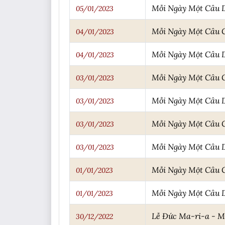
Mỗi Ngày Một Câu 
05/01/2023
Mỗi Ngày Một Câu
04/01/2023
Mỗi Ngày Một Câu 
04/01/2023
Mỗi Ngày Một Câu
03/01/2023
Mỗi Ngày Một Câu 
03/01/2023
Mỗi Ngày Một Câu
03/01/2023
Mỗi Ngày Một Câu 
03/01/2023
Mỗi Ngày Một Câu
01/01/2023
Mỗi Ngày Một Câu 
01/01/2023
Lễ Đức Ma-ri-a - 
30/12/2022