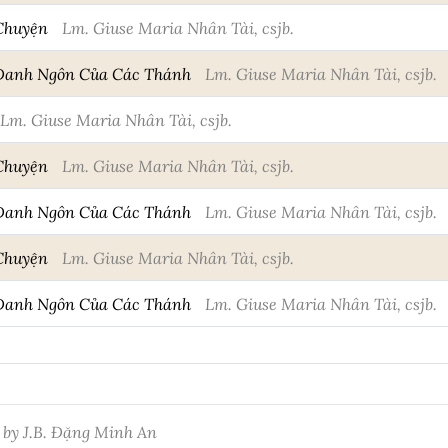
 Chuyện
Lm. Giuse Maria Nhân Tài, csjb.
Danh Ngôn Của Các Thánh
Lm. Giuse Maria Nhân Tài, csjb.
Lm. Giuse Maria Nhân Tài, csjb.
 Chuyện
Lm. Giuse Maria Nhân Tài, csjb.
Danh Ngôn Của Các Thánh
Lm. Giuse Maria Nhân Tài, csjb.
 Chuyện
Lm. Giuse Maria Nhân Tài, csjb.
Danh Ngôn Của Các Thánh
Lm. Giuse Maria Nhân Tài, csjb.
 by J.B. Đặng Minh An