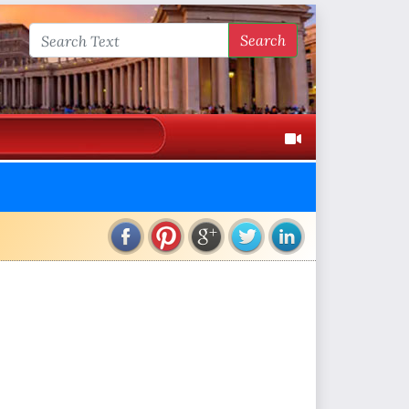
Search