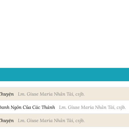
 Chuyện
Lm. Giuse Maria Nhân Tài, csjb.
Danh Ngôn Của Các Thánh
Lm. Giuse Maria Nhân Tài, csjb.
 Chuyện
Lm. Giuse Maria Nhân Tài, csjb.