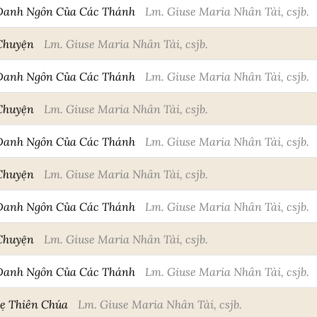
Danh Ngôn Của Các Thánh
Lm. Giuse Maria Nhân Tài, csjb.
 Chuyện
Lm. Giuse Maria Nhân Tài, csjb.
Danh Ngôn Của Các Thánh
Lm. Giuse Maria Nhân Tài, csjb.
 Chuyện
Lm. Giuse Maria Nhân Tài, csjb.
Danh Ngôn Của Các Thánh
Lm. Giuse Maria Nhân Tài, csjb.
 Chuyện
Lm. Giuse Maria Nhân Tài, csjb.
Danh Ngôn Của Các Thánh
Lm. Giuse Maria Nhân Tài, csjb.
 Chuyện
Lm. Giuse Maria Nhân Tài, csjb.
Danh Ngôn Của Các Thánh
Lm. Giuse Maria Nhân Tài, csjb.
Mẹ Thiên Chúa
Lm. Giuse Maria Nhân Tài, csjb.