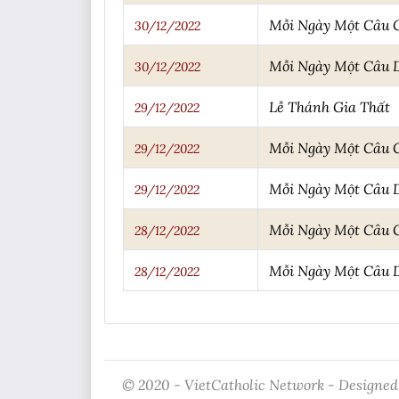
Mỗi Ngày Một Câu
30/12/2022
Mỗi Ngày Một Câu 
30/12/2022
Lễ Thánh Gia Thất
29/12/2022
Mỗi Ngày Một Câu
29/12/2022
Mỗi Ngày Một Câu 
29/12/2022
Mỗi Ngày Một Câu
28/12/2022
Mỗi Ngày Một Câu 
28/12/2022
© 2020 - VietCatholic Network - Designed