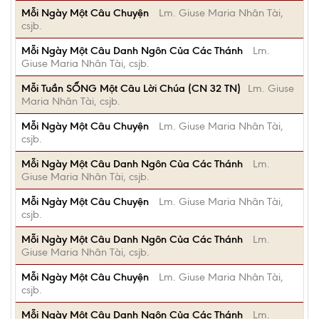
Mỗi Ngày Một Câu Chuyện
Lm. Giuse Maria Nhân Tài,
csjb.
Mỗi Ngày Một Câu Danh Ngôn Của Các Thánh
Lm.
Giuse Maria Nhân Tài, csjb.
Mỗi Tuần SỐNG Một Câu Lời Chúa (CN 32 TN)
Lm. Giuse
Maria Nhân Tài, csjb.
Mỗi Ngày Một Câu Chuyện
Lm. Giuse Maria Nhân Tài,
csjb.
Mỗi Ngày Một Câu Danh Ngôn Của Các Thánh
Lm.
Giuse Maria Nhân Tài, csjb.
Mỗi Ngày Một Câu Chuyện
Lm. Giuse Maria Nhân Tài,
csjb.
Mỗi Ngày Một Câu Danh Ngôn Của Các Thánh
Lm.
Giuse Maria Nhân Tài, csjb.
Mỗi Ngày Một Câu Chuyện
Lm. Giuse Maria Nhân Tài,
csjb.
Mỗi Ngày Một Câu Danh Ngôn Của Các Thánh
Lm.