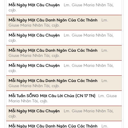
Mỗi Ngày Một Câu Chuyện
Lm. Giuse Maria Nhân Tài,
csjb.
Mỗi Ngày Một Câu Danh Ngôn Của Các Thánh
Lm.
Giuse Maria Nhân Tài, csjb.
Mỗi Ngày Một Câu Chuyện
Lm. Giuse Maria Nhân Tài,
csjb.
Mỗi Ngày Một Câu Danh Ngôn Của Các Thánh
Lm.
Giuse Maria Nhân Tài, csjb.
Mỗi Ngày Một Câu Chuyện
Lm. Giuse Maria Nhân Tài,
csjb.
Mỗi Ngày Một Câu Danh Ngôn Của Các Thánh
Lm.
Giuse Maria Nhân Tài, csjb.
Mỗi Tuần SỐNG Một Câu Lời Chúa (CN 17 TN)
Lm. Giuse
Maria Nhân Tài, csjb.
Mỗi Ngày Một Câu Chuyện
Lm. Giuse Maria Nhân Tài,
csjb.
Mỗi Ngày Một Câu Danh Ngôn Của Các Thánh
Lm.