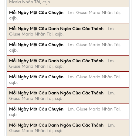
Maria Nhân Tài, csjb.
Mỗi Ngày Một Câu Chuyện
Lm. Giuse Maria Nhân Tài,
csjb.
Mỗi Ngày Một Câu Danh Ngôn Của Các Thánh
Lm.
Giuse Maria Nhân Tài, csjb.
Mỗi Ngày Một Câu Chuyện
Lm. Giuse Maria Nhân Tài,
csjb.
Mỗi Ngày Một Câu Danh Ngôn Của Các Thánh
Lm.
Giuse Maria Nhân Tài, csjb.
Mỗi Ngày Một Câu Chuyện
Lm. Giuse Maria Nhân Tài,
csjb.
Mỗi Ngày Một Câu Danh Ngôn Của Các Thánh
Lm.
Giuse Maria Nhân Tài, csjb.
Mỗi Ngày Một Câu Chuyện
Lm. Giuse Maria Nhân Tài,
csjb.
Mỗi Ngày Một Câu Danh Ngôn Của Các Thánh
Lm.
Giuse Maria Nhân Tài, csjb.