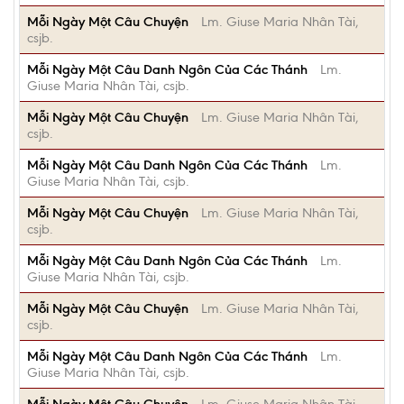
Mỗi Ngày Một Câu Chuyện
Lm. Giuse Maria Nhân Tài,
csjb.
Mỗi Ngày Một Câu Danh Ngôn Của Các Thánh
Lm.
Giuse Maria Nhân Tài, csjb.
Mỗi Ngày Một Câu Chuyện
Lm. Giuse Maria Nhân Tài,
csjb.
Mỗi Ngày Một Câu Danh Ngôn Của Các Thánh
Lm.
Giuse Maria Nhân Tài, csjb.
Mỗi Ngày Một Câu Chuyện
Lm. Giuse Maria Nhân Tài,
csjb.
Mỗi Ngày Một Câu Danh Ngôn Của Các Thánh
Lm.
Giuse Maria Nhân Tài, csjb.
Mỗi Ngày Một Câu Chuyện
Lm. Giuse Maria Nhân Tài,
csjb.
Mỗi Ngày Một Câu Danh Ngôn Của Các Thánh
Lm.
Giuse Maria Nhân Tài, csjb.