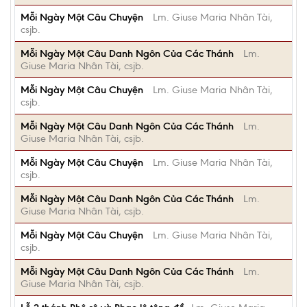
Mỗi Ngày Một Câu Chuyện
Lm. Giuse Maria Nhân Tài,
csjb.
Mỗi Ngày Một Câu Danh Ngôn Của Các Thánh
Lm.
Giuse Maria Nhân Tài, csjb.
Mỗi Ngày Một Câu Chuyện
Lm. Giuse Maria Nhân Tài,
csjb.
Mỗi Ngày Một Câu Danh Ngôn Của Các Thánh
Lm.
Giuse Maria Nhân Tài, csjb.
Mỗi Ngày Một Câu Chuyện
Lm. Giuse Maria Nhân Tài,
csjb.
Mỗi Ngày Một Câu Danh Ngôn Của Các Thánh
Lm.
Giuse Maria Nhân Tài, csjb.
Mỗi Ngày Một Câu Chuyện
Lm. Giuse Maria Nhân Tài,
csjb.
Mỗi Ngày Một Câu Danh Ngôn Của Các Thánh
Lm.
Giuse Maria Nhân Tài, csjb.