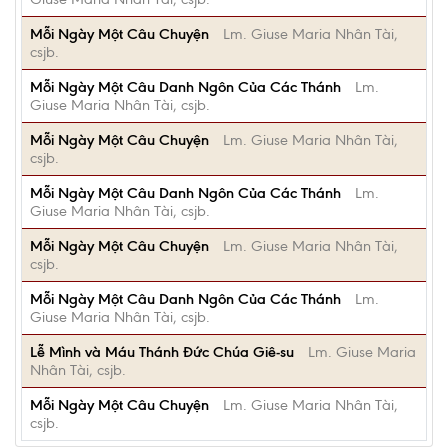
Mỗi Ngày Một Câu Chuyện
Lm. Giuse Maria Nhân Tài,
csjb.
Mỗi Ngày Một Câu Danh Ngôn Của Các Thánh
Lm.
Giuse Maria Nhân Tài, csjb.
Mỗi Ngày Một Câu Chuyện
Lm. Giuse Maria Nhân Tài,
csjb.
Mỗi Ngày Một Câu Danh Ngôn Của Các Thánh
Lm.
Giuse Maria Nhân Tài, csjb.
Mỗi Ngày Một Câu Chuyện
Lm. Giuse Maria Nhân Tài,
csjb.
Mỗi Ngày Một Câu Danh Ngôn Của Các Thánh
Lm.
Giuse Maria Nhân Tài, csjb.
Lễ Mình và Máu Thánh Đức Chúa Giê-su
Lm. Giuse Maria
Nhân Tài, csjb.
Mỗi Ngày Một Câu Chuyện
Lm. Giuse Maria Nhân Tài,
csjb.