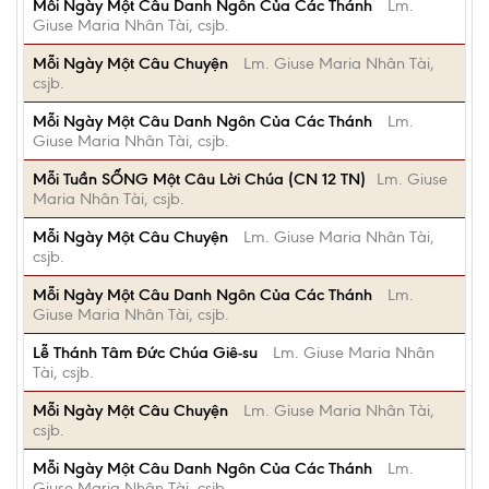
Mỗi Ngày Một Câu Danh Ngôn Của Các Thánh
Lm.
Giuse Maria Nhân Tài, csjb.
Mỗi Ngày Một Câu Chuyện
Lm. Giuse Maria Nhân Tài,
csjb.
Mỗi Ngày Một Câu Danh Ngôn Của Các Thánh
Lm.
Giuse Maria Nhân Tài, csjb.
Mỗi Tuần SỐNG Một Câu Lời Chúa (CN 12 TN)
Lm. Giuse
Maria Nhân Tài, csjb.
Mỗi Ngày Một Câu Chuyện
Lm. Giuse Maria Nhân Tài,
csjb.
Mỗi Ngày Một Câu Danh Ngôn Của Các Thánh
Lm.
Giuse Maria Nhân Tài, csjb.
Lễ Thánh Tâm Đức Chúa Giê-su
Lm. Giuse Maria Nhân
Tài, csjb.
Mỗi Ngày Một Câu Chuyện
Lm. Giuse Maria Nhân Tài,
csjb.
Mỗi Ngày Một Câu Danh Ngôn Của Các Thánh
Lm.
Giuse Maria Nhân Tài, csjb.