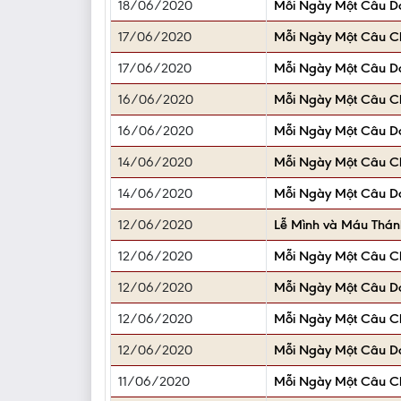
18/06/2020
Mỗi Ngày Một Câu D
17/06/2020
Mỗi Ngày Một Câu 
17/06/2020
Mỗi Ngày Một Câu D
16/06/2020
Mỗi Ngày Một Câu 
16/06/2020
Mỗi Ngày Một Câu D
14/06/2020
Mỗi Ngày Một Câu 
14/06/2020
Mỗi Ngày Một Câu D
12/06/2020
Lễ Mình và Máu Thán
12/06/2020
Mỗi Ngày Một Câu 
12/06/2020
Mỗi Ngày Một Câu D
12/06/2020
Mỗi Ngày Một Câu 
12/06/2020
Mỗi Ngày Một Câu D
11/06/2020
Mỗi Ngày Một Câu 