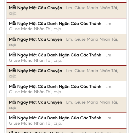
Mỗi Ngày Một Câu Chuyện
Lm. Giuse Maria Nhân Tài,
csjb.
Mỗi Ngày Một Câu Danh Ngôn Của Các Thánh
Lm.
Giuse Maria Nhân Tài, csjb.
Mỗi Ngày Một Câu Chuyện
Lm. Giuse Maria Nhân Tài,
csjb.
Mỗi Ngày Một Câu Danh Ngôn Của Các Thánh
Lm.
Giuse Maria Nhân Tài, csjb.
Mỗi Ngày Một Câu Chuyện
Lm. Giuse Maria Nhân Tài,
csjb.
Mỗi Ngày Một Câu Danh Ngôn Của Các Thánh
Lm.
Giuse Maria Nhân Tài, csjb.
Mỗi Ngày Một Câu Chuyện
Lm. Giuse Maria Nhân Tài,
csjb.
Mỗi Ngày Một Câu Danh Ngôn Của Các Thánh
Lm.
Giuse Maria Nhân Tài, csjb.