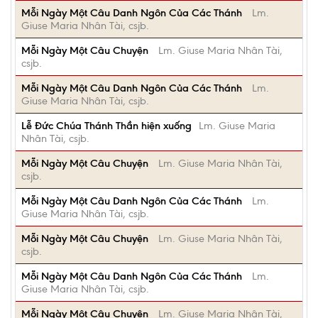
Mỗi Ngày Một Câu Danh Ngôn Của Các Thánh
Lm.
Giuse Maria Nhân Tài, csjb.
Mỗi Ngày Một Câu Chuyện
Lm. Giuse Maria Nhân Tài,
csjb.
Mỗi Ngày Một Câu Danh Ngôn Của Các Thánh
Lm.
Giuse Maria Nhân Tài, csjb.
Lễ Đức Chúa Thánh Thần hiện xuống
Lm. Giuse Maria
Nhân Tài, csjb.
Mỗi Ngày Một Câu Chuyện
Lm. Giuse Maria Nhân Tài,
csjb.
Mỗi Ngày Một Câu Danh Ngôn Của Các Thánh
Lm.
Giuse Maria Nhân Tài, csjb.
Mỗi Ngày Một Câu Chuyện
Lm. Giuse Maria Nhân Tài,
csjb.
Mỗi Ngày Một Câu Danh Ngôn Của Các Thánh
Lm.
Giuse Maria Nhân Tài, csjb.
Mỗi Ngày Một Câu Chuyện
Lm. Giuse Maria Nhân Tài,