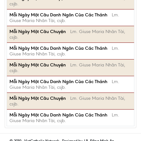
csjb.
Mỗi Ngày Một Câu Danh Ngôn Của Các Thánh
Lm.
Giuse Maria Nhân Tài, csjb.
Mỗi Ngày Một Câu Chuyện
Lm. Giuse Maria Nhân Tài,
csjb.
Mỗi Ngày Một Câu Danh Ngôn Của Các Thánh
Lm.
Giuse Maria Nhân Tài, csjb.
Mỗi Ngày Một Câu Chuyện
Lm. Giuse Maria Nhân Tài,
csjb.
Mỗi Ngày Một Câu Danh Ngôn Của Các Thánh
Lm.
Giuse Maria Nhân Tài, csjb.
Mỗi Ngày Một Câu Chuyện
Lm. Giuse Maria Nhân Tài,
csjb.
Mỗi Ngày Một Câu Danh Ngôn Của Các Thánh
Lm.
Giuse Maria Nhân Tài, csjb.
© 2019 - VietCatholic Network - Designed by J.B. Đặng Minh An