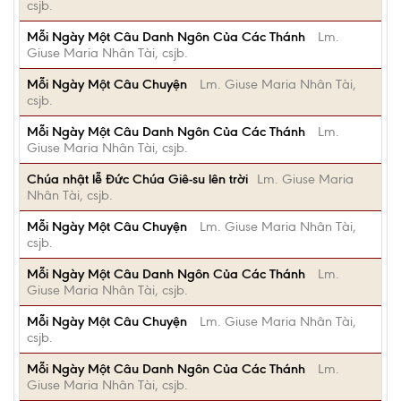
csjb.
Mỗi Ngày Một Câu Danh Ngôn Của Các Thánh
Lm.
Giuse Maria Nhân Tài, csjb.
Mỗi Ngày Một Câu Chuyện
Lm. Giuse Maria Nhân Tài,
csjb.
Mỗi Ngày Một Câu Danh Ngôn Của Các Thánh
Lm.
Giuse Maria Nhân Tài, csjb.
Chúa nhật lễ Đức Chúa Giê-su lên trời
Lm. Giuse Maria
Nhân Tài, csjb.
Mỗi Ngày Một Câu Chuyện
Lm. Giuse Maria Nhân Tài,
csjb.
Mỗi Ngày Một Câu Danh Ngôn Của Các Thánh
Lm.
Giuse Maria Nhân Tài, csjb.
Mỗi Ngày Một Câu Chuyện
Lm. Giuse Maria Nhân Tài,
csjb.
Mỗi Ngày Một Câu Danh Ngôn Của Các Thánh
Lm.
Giuse Maria Nhân Tài, csjb.