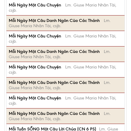
Mỗi Ngày Một Câu Chuyện
Lm. Giuse Maria Nhân Tài,
csjb.
Mỗi Ngày Một Câu Danh Ngôn Của Các Thánh
Lm.
Giuse Maria Nhân Tài, csjb.
Mỗi Ngày Một Câu Chuyện
Lm. Giuse Maria Nhân Tài,
csjb.
Mỗi Ngày Một Câu Danh Ngôn Của Các Thánh
Lm.
Giuse Maria Nhân Tài, csjb.
Mỗi Ngày Một Câu Chuyện
Lm. Giuse Maria Nhân Tài,
csjb.
Mỗi Ngày Một Câu Danh Ngôn Của Các Thánh
Lm.
Giuse Maria Nhân Tài, csjb.
Mỗi Ngày Một Câu Chuyện
Lm. Giuse Maria Nhân Tài,
csjb.
Mỗi Ngày Một Câu Danh Ngôn Của Các Thánh
Lm.
Giuse Maria Nhân Tài, csjb.
Mỗi Tuần SỐNG Một Câu Lời Chúa (CN 6 PS)
Lm. Giuse