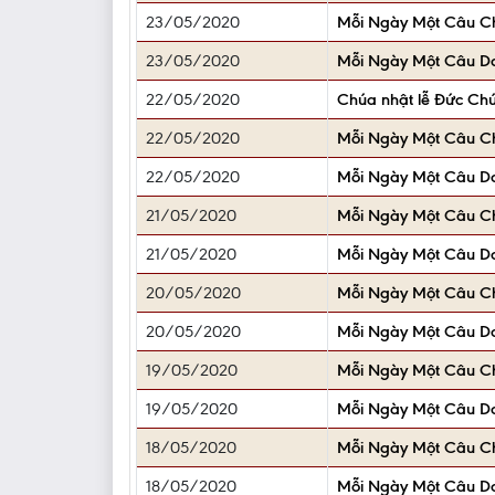
23/05/2020
Mỗi Ngày Một Câu 
23/05/2020
Mỗi Ngày Một Câu D
22/05/2020
Chúa nhật lễ Đức Chúa
22/05/2020
Mỗi Ngày Một Câu 
22/05/2020
Mỗi Ngày Một Câu D
21/05/2020
Mỗi Ngày Một Câu 
21/05/2020
Mỗi Ngày Một Câu D
20/05/2020
Mỗi Ngày Một Câu 
20/05/2020
Mỗi Ngày Một Câu D
19/05/2020
Mỗi Ngày Một Câu 
19/05/2020
Mỗi Ngày Một Câu D
18/05/2020
Mỗi Ngày Một Câu 
18/05/2020
Mỗi Ngày Một Câu D