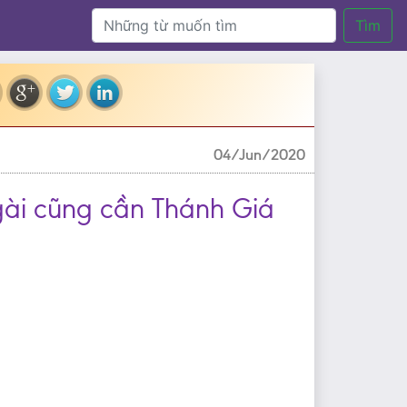
Tìm
04/Jun/2020
gài cũng cần Thánh Giá