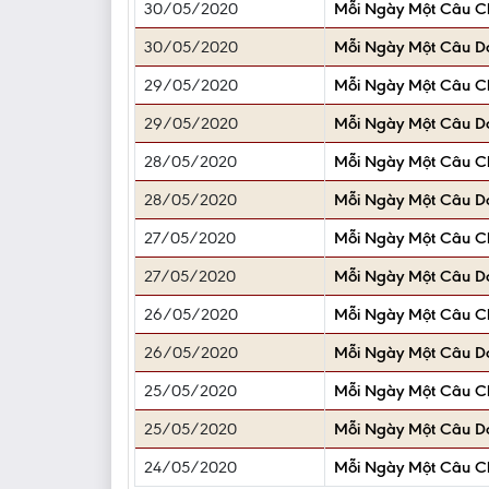
30/05/2020
Mỗi Ngày Một Câu 
30/05/2020
Mỗi Ngày Một Câu D
29/05/2020
Mỗi Ngày Một Câu 
29/05/2020
Mỗi Ngày Một Câu D
28/05/2020
Mỗi Ngày Một Câu 
28/05/2020
Mỗi Ngày Một Câu D
27/05/2020
Mỗi Ngày Một Câu 
27/05/2020
Mỗi Ngày Một Câu D
26/05/2020
Mỗi Ngày Một Câu 
26/05/2020
Mỗi Ngày Một Câu D
25/05/2020
Mỗi Ngày Một Câu 
25/05/2020
Mỗi Ngày Một Câu D
24/05/2020
Mỗi Ngày Một Câu 