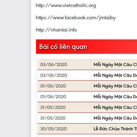
http://www.vietcatholic.org
https://www.facebook.com/jmtaiby
http://nhantai.info
Bài có liên quan
03/06/2020
Mỗi Ngày Một Câu 
03/06/2020
Mỗi Ngày Một Câu D
01/06/2020
Mỗi Ngày Một Câu 
01/06/2020
Mỗi Ngày Một Câu D
31/05/2020
Mỗi Ngày Một Câu 
31/05/2020
Mỗi Ngày Một Câu D
30/05/2020
Lễ Đức Chúa Thánh T