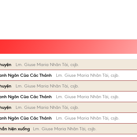
Chuyện
Lm. Giuse Maria Nhân Tài, csjb.
anh Ngôn Của Các Thánh
Lm. Giuse Maria Nhân Tài, csjb.
Chuyện
Lm. Giuse Maria Nhân Tài, csjb.
anh Ngôn Của Các Thánh
Lm. Giuse Maria Nhân Tài, csjb.
Chuyện
Lm. Giuse Maria Nhân Tài, csjb.
anh Ngôn Của Các Thánh
Lm. Giuse Maria Nhân Tài, csjb.
hần hiện xuống
Lm. Giuse Maria Nhân Tài, csjb.