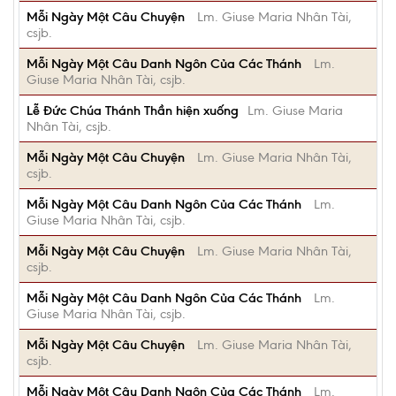
Mỗi Ngày Một Câu Chuyện
Lm. Giuse Maria Nhân Tài,
csjb.
Mỗi Ngày Một Câu Danh Ngôn Của Các Thánh
Lm.
Giuse Maria Nhân Tài, csjb.
Lễ Đức Chúa Thánh Thần hiện xuống
Lm. Giuse Maria
Nhân Tài, csjb.
Mỗi Ngày Một Câu Chuyện
Lm. Giuse Maria Nhân Tài,
csjb.
Mỗi Ngày Một Câu Danh Ngôn Của Các Thánh
Lm.
Giuse Maria Nhân Tài, csjb.
Mỗi Ngày Một Câu Chuyện
Lm. Giuse Maria Nhân Tài,
csjb.
Mỗi Ngày Một Câu Danh Ngôn Của Các Thánh
Lm.
Giuse Maria Nhân Tài, csjb.
Mỗi Ngày Một Câu Chuyện
Lm. Giuse Maria Nhân Tài,
csjb.
Mỗi Ngày Một Câu Danh Ngôn Của Các Thánh
Lm.