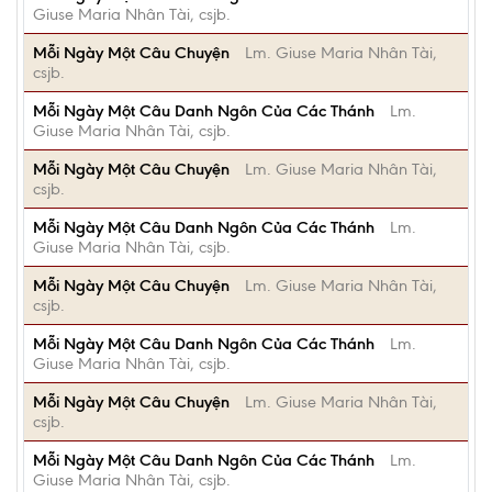
Giuse Maria Nhân Tài, csjb.
Mỗi Ngày Một Câu Chuyện
Lm. Giuse Maria Nhân Tài,
csjb.
Mỗi Ngày Một Câu Danh Ngôn Của Các Thánh
Lm.
Giuse Maria Nhân Tài, csjb.
Mỗi Ngày Một Câu Chuyện
Lm. Giuse Maria Nhân Tài,
csjb.
Mỗi Ngày Một Câu Danh Ngôn Của Các Thánh
Lm.
Giuse Maria Nhân Tài, csjb.
Mỗi Ngày Một Câu Chuyện
Lm. Giuse Maria Nhân Tài,
csjb.
Mỗi Ngày Một Câu Danh Ngôn Của Các Thánh
Lm.
Giuse Maria Nhân Tài, csjb.
Mỗi Ngày Một Câu Chuyện
Lm. Giuse Maria Nhân Tài,
csjb.
Mỗi Ngày Một Câu Danh Ngôn Của Các Thánh
Lm.
Giuse Maria Nhân Tài, csjb.