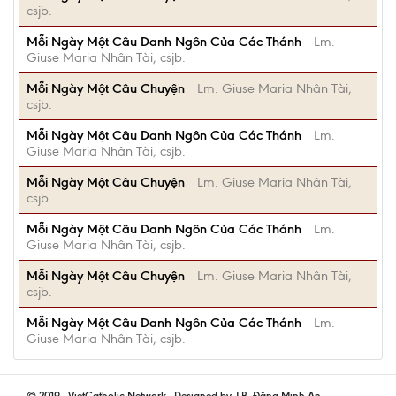
csjb.
Mỗi Ngày Một Câu Danh Ngôn Của Các Thánh
Lm.
Giuse Maria Nhân Tài, csjb.
Mỗi Ngày Một Câu Chuyện
Lm. Giuse Maria Nhân Tài,
csjb.
Mỗi Ngày Một Câu Danh Ngôn Của Các Thánh
Lm.
Giuse Maria Nhân Tài, csjb.
Mỗi Ngày Một Câu Chuyện
Lm. Giuse Maria Nhân Tài,
csjb.
Mỗi Ngày Một Câu Danh Ngôn Của Các Thánh
Lm.
Giuse Maria Nhân Tài, csjb.
Mỗi Ngày Một Câu Chuyện
Lm. Giuse Maria Nhân Tài,
csjb.
Mỗi Ngày Một Câu Danh Ngôn Của Các Thánh
Lm.
Giuse Maria Nhân Tài, csjb.
© 2019 - VietCatholic Network - Designed by J.B. Đặng Minh An