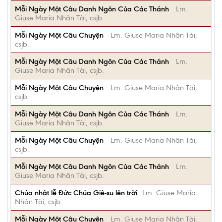
Mỗi Ngày Một Câu Danh Ngôn Của Các Thánh
Lm.
Giuse Maria Nhân Tài, csjb.
Mỗi Ngày Một Câu Chuyện
Lm. Giuse Maria Nhân Tài,
csjb.
Mỗi Ngày Một Câu Danh Ngôn Của Các Thánh
Lm.
Giuse Maria Nhân Tài, csjb.
Mỗi Ngày Một Câu Chuyện
Lm. Giuse Maria Nhân Tài,
csjb.
Mỗi Ngày Một Câu Danh Ngôn Của Các Thánh
Lm.
Giuse Maria Nhân Tài, csjb.
Mỗi Ngày Một Câu Chuyện
Lm. Giuse Maria Nhân Tài,
csjb.
Mỗi Ngày Một Câu Danh Ngôn Của Các Thánh
Lm.
Giuse Maria Nhân Tài, csjb.
Chúa nhật lễ Đức Chúa Giê-su lên trời
Lm. Giuse Maria
Nhân Tài, csjb.
Mỗi Ngày Một Câu Chuyện
Lm. Giuse Maria Nhân Tài,