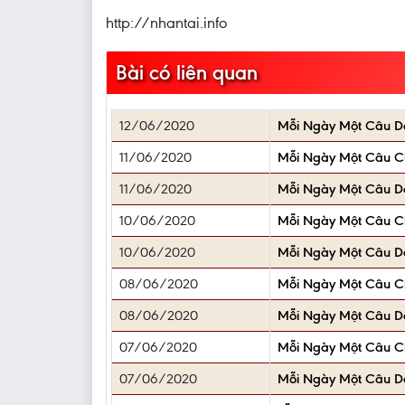
http://nhantai.info
Bài có liên quan
12/06/2020
Mỗi Ngày Một Câu 
11/06/2020
Mỗi Ngày Một Câu 
11/06/2020
Mỗi Ngày Một Câu 
10/06/2020
Mỗi Ngày Một Câu 
10/06/2020
Mỗi Ngày Một Câu 
08/06/2020
Mỗi Ngày Một Câu 
08/06/2020
Mỗi Ngày Một Câu 
07/06/2020
Mỗi Ngày Một Câu 
07/06/2020
Mỗi Ngày Một Câu 