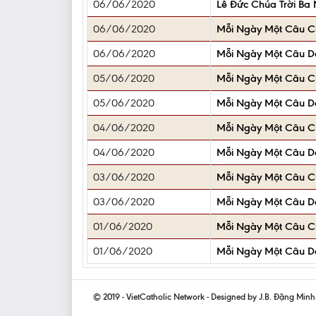
06/06/2020
Lễ Đức Chúa Trời Ba 
06/06/2020
Mỗi Ngày Một Câu 
06/06/2020
Mỗi Ngày Một Câu 
05/06/2020
Mỗi Ngày Một Câu 
05/06/2020
Mỗi Ngày Một Câu 
04/06/2020
Mỗi Ngày Một Câu 
04/06/2020
Mỗi Ngày Một Câu 
03/06/2020
Mỗi Ngày Một Câu 
03/06/2020
Mỗi Ngày Một Câu 
01/06/2020
Mỗi Ngày Một Câu 
01/06/2020
Mỗi Ngày Một Câu 
© 2019 - VietCatholic Network - Designed by J.B. Đặng Min