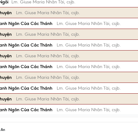
Ngôi
Lm. Giuse Maria Nhân Tài, csjb.
Chuyện
Lm. Giuse Maria Nhân Tài, csjb.
Danh Ngôn Của Các Thánh
Lm. Giuse Maria Nhân Tài, csjb.
Chuyện
Lm. Giuse Maria Nhân Tài, csjb.
Danh Ngôn Của Các Thánh
Lm. Giuse Maria Nhân Tài, csjb.
Chuyện
Lm. Giuse Maria Nhân Tài, csjb.
Danh Ngôn Của Các Thánh
Lm. Giuse Maria Nhân Tài, csjb.
Chuyện
Lm. Giuse Maria Nhân Tài, csjb.
Danh Ngôn Của Các Thánh
Lm. Giuse Maria Nhân Tài, csjb.
Chuyện
Lm. Giuse Maria Nhân Tài, csjb.
Danh Ngôn Của Các Thánh
Lm. Giuse Maria Nhân Tài, csjb.
h An