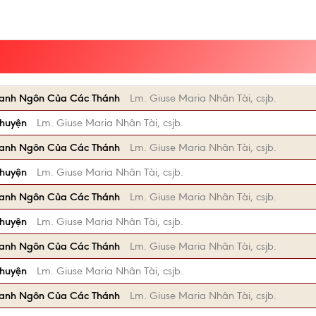
Danh Ngôn Của Các Thánh
Lm. Giuse Maria Nhân Tài, csjb.
Chuyện
Lm. Giuse Maria Nhân Tài, csjb.
Danh Ngôn Của Các Thánh
Lm. Giuse Maria Nhân Tài, csjb.
Chuyện
Lm. Giuse Maria Nhân Tài, csjb.
Danh Ngôn Của Các Thánh
Lm. Giuse Maria Nhân Tài, csjb.
Chuyện
Lm. Giuse Maria Nhân Tài, csjb.
Danh Ngôn Của Các Thánh
Lm. Giuse Maria Nhân Tài, csjb.
Chuyện
Lm. Giuse Maria Nhân Tài, csjb.
Danh Ngôn Của Các Thánh
Lm. Giuse Maria Nhân Tài, csjb.