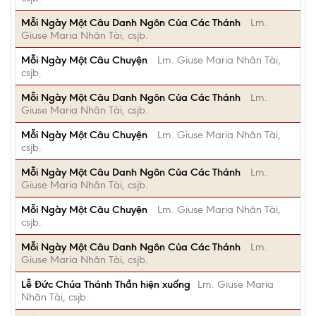
Mỗi Ngày Một Câu Danh Ngôn Của Các Thánh
Lm.
Giuse Maria Nhân Tài, csjb.
Mỗi Ngày Một Câu Chuyện
Lm. Giuse Maria Nhân Tài,
csjb.
Mỗi Ngày Một Câu Danh Ngôn Của Các Thánh
Lm.
Giuse Maria Nhân Tài, csjb.
Mỗi Ngày Một Câu Chuyện
Lm. Giuse Maria Nhân Tài,
csjb.
Mỗi Ngày Một Câu Danh Ngôn Của Các Thánh
Lm.
Giuse Maria Nhân Tài, csjb.
Mỗi Ngày Một Câu Chuyện
Lm. Giuse Maria Nhân Tài,
csjb.
Mỗi Ngày Một Câu Danh Ngôn Của Các Thánh
Lm.
Giuse Maria Nhân Tài, csjb.
Lễ Đức Chúa Thánh Thần hiện xuống
Lm. Giuse Maria
Nhân Tài, csjb.