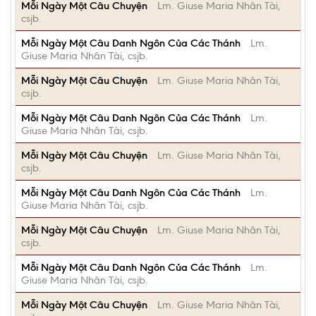
Mỗi Ngày Một Câu Chuyện
Lm. Giuse Maria Nhân Tài,
csjb.
Mỗi Ngày Một Câu Danh Ngôn Của Các Thánh
Lm.
Giuse Maria Nhân Tài, csjb.
Mỗi Ngày Một Câu Chuyện
Lm. Giuse Maria Nhân Tài,
csjb.
Mỗi Ngày Một Câu Danh Ngôn Của Các Thánh
Lm.
Giuse Maria Nhân Tài, csjb.
Mỗi Ngày Một Câu Chuyện
Lm. Giuse Maria Nhân Tài,
csjb.
Mỗi Ngày Một Câu Danh Ngôn Của Các Thánh
Lm.
Giuse Maria Nhân Tài, csjb.
Mỗi Ngày Một Câu Chuyện
Lm. Giuse Maria Nhân Tài,
csjb.
Mỗi Ngày Một Câu Danh Ngôn Của Các Thánh
Lm.
Giuse Maria Nhân Tài, csjb.
Mỗi Ngày Một Câu Chuyện
Lm. Giuse Maria Nhân Tài,