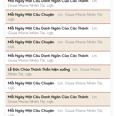
Mỗi Ngày Một Câu Danh Ngôn Của Các Thánh
Lm.
Giuse Maria Nhân Tài, csjb.
Mỗi Ngày Một Câu Chuyện
Lm. Giuse Maria Nhân Tài,
csjb.
Mỗi Ngày Một Câu Danh Ngôn Của Các Thánh
Lm.
Giuse Maria Nhân Tài, csjb.
Mỗi Ngày Một Câu Chuyện
Lm. Giuse Maria Nhân Tài,
csjb.
Mỗi Ngày Một Câu Danh Ngôn Của Các Thánh
Lm.
Giuse Maria Nhân Tài, csjb.
Lễ Đức Chúa Thánh Thần hiện xuống
Lm. Giuse Maria
Nhân Tài, csjb.
Mỗi Ngày Một Câu Chuyện
Lm. Giuse Maria Nhân Tài,
csjb.
Mỗi Ngày Một Câu Danh Ngôn Của Các Thánh
Lm.
Giuse Maria Nhân Tài, csjb.
Mỗi Ngày Một Câu Chuyện
Lm. Giuse Maria Nhân Tài,
csjb.