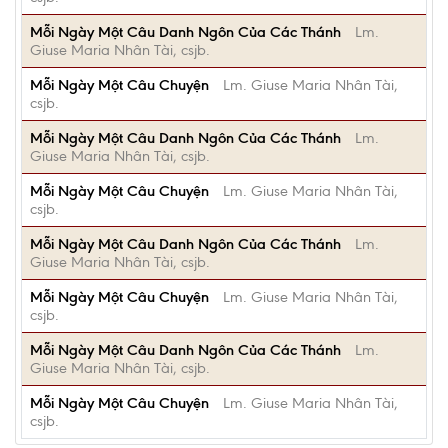
Mỗi Ngày Một Câu Danh Ngôn Của Các Thánh
Lm.
Giuse Maria Nhân Tài, csjb.
Mỗi Ngày Một Câu Chuyện
Lm. Giuse Maria Nhân Tài,
csjb.
Mỗi Ngày Một Câu Danh Ngôn Của Các Thánh
Lm.
Giuse Maria Nhân Tài, csjb.
Mỗi Ngày Một Câu Chuyện
Lm. Giuse Maria Nhân Tài,
csjb.
Mỗi Ngày Một Câu Danh Ngôn Của Các Thánh
Lm.
Giuse Maria Nhân Tài, csjb.
Mỗi Ngày Một Câu Chuyện
Lm. Giuse Maria Nhân Tài,
csjb.
Mỗi Ngày Một Câu Danh Ngôn Của Các Thánh
Lm.
Giuse Maria Nhân Tài, csjb.
Mỗi Ngày Một Câu Chuyện
Lm. Giuse Maria Nhân Tài,
csjb.