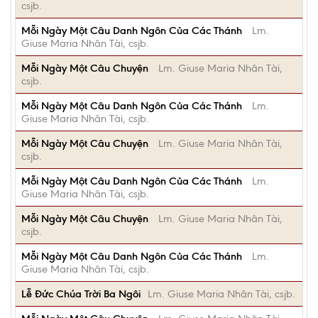
csjb.
Mỗi Ngày Một Câu Danh Ngôn Của Các Thánh
Lm.
Giuse Maria Nhân Tài, csjb.
Mỗi Ngày Một Câu Chuyện
Lm. Giuse Maria Nhân Tài,
csjb.
Mỗi Ngày Một Câu Danh Ngôn Của Các Thánh
Lm.
Giuse Maria Nhân Tài, csjb.
Mỗi Ngày Một Câu Chuyện
Lm. Giuse Maria Nhân Tài,
csjb.
Mỗi Ngày Một Câu Danh Ngôn Của Các Thánh
Lm.
Giuse Maria Nhân Tài, csjb.
Mỗi Ngày Một Câu Chuyện
Lm. Giuse Maria Nhân Tài,
csjb.
Mỗi Ngày Một Câu Danh Ngôn Của Các Thánh
Lm.
Giuse Maria Nhân Tài, csjb.
Lễ Đức Chúa Trời Ba Ngôi
Lm. Giuse Maria Nhân Tài, csjb.