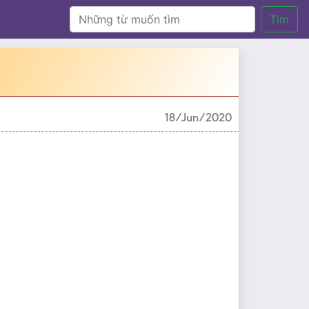
Tìm
18/Jun/2020