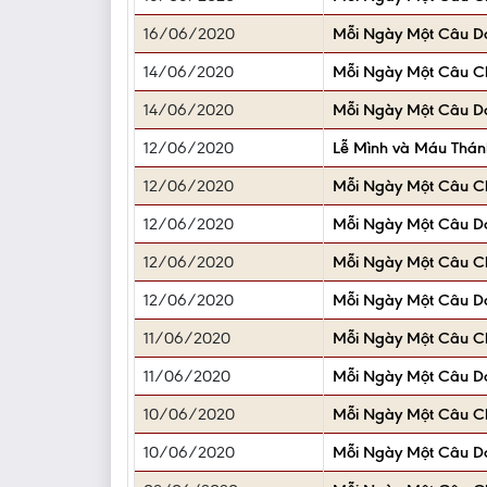
16/06/2020
Mỗi Ngày Một Câu D
14/06/2020
Mỗi Ngày Một Câu 
14/06/2020
Mỗi Ngày Một Câu D
12/06/2020
Lễ Mình và Máu Thán
12/06/2020
Mỗi Ngày Một Câu 
12/06/2020
Mỗi Ngày Một Câu D
12/06/2020
Mỗi Ngày Một Câu 
12/06/2020
Mỗi Ngày Một Câu D
11/06/2020
Mỗi Ngày Một Câu 
11/06/2020
Mỗi Ngày Một Câu D
10/06/2020
Mỗi Ngày Một Câu 
10/06/2020
Mỗi Ngày Một Câu D