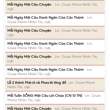
Mỗi Ngày Một Câu Chuyện
Lm. Giuse Maria Nhân Tài,
csjb.
Mỗi Ngày Một Câu Danh Ngôn Của Các Thánh
Lm.
Giuse Maria Nhân Tài, csjb.
Mỗi Ngày Một Câu Chuyện
Lm. Giuse Maria Nhân Tài,
csjb.
Mỗi Ngày Một Câu Danh Ngôn Của Các Thánh
Lm.
Giuse Maria Nhân Tài, csjb.
Mỗi Ngày Một Câu Chuyện
Lm. Giuse Maria Nhân Tài,
csjb.
Mỗi Ngày Một Câu Danh Ngôn Của Các Thánh
Lm.
Giuse Maria Nhân Tài, csjb.
Lễ 2 thánh Phê-rô và Phao-lô tông đồ
Lm. Giuse Maria
Nhân Tài, csjb.
Mỗi Tuần SỐNG Một Câu Lời Chúa (CN 13 TN)
Lm. Giuse
Maria Nhân Tài, csjb.
Mỗi Ngày Một Câu Chuyện
Lm. Giuse Maria Nhân Tài,