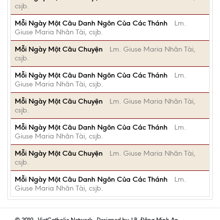
csjb.
Mỗi Ngày Một Câu Danh Ngôn Của Các Thánh
Lm.
Giuse Maria Nhân Tài, csjb.
Mỗi Ngày Một Câu Chuyện
Lm. Giuse Maria Nhân Tài,
csjb.
Mỗi Ngày Một Câu Danh Ngôn Của Các Thánh
Lm.
Giuse Maria Nhân Tài, csjb.
Mỗi Ngày Một Câu Chuyện
Lm. Giuse Maria Nhân Tài,
csjb.
Mỗi Ngày Một Câu Danh Ngôn Của Các Thánh
Lm.
Giuse Maria Nhân Tài, csjb.
Mỗi Ngày Một Câu Chuyện
Lm. Giuse Maria Nhân Tài,
csjb.
Mỗi Ngày Một Câu Danh Ngôn Của Các Thánh
Lm.
Giuse Maria Nhân Tài, csjb.
© 2019 - VietCatholic Network - Designed by J.B. Đặng Minh An