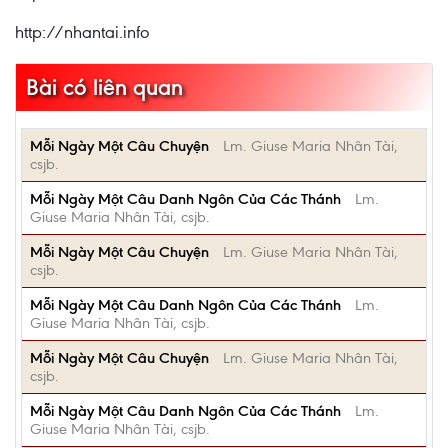
http://nhantai.info
Bài có liên quan
Mỗi Ngày Một Câu Chuyện
Lm. Giuse Maria Nhân Tài,
csjb.
Mỗi Ngày Một Câu Danh Ngôn Của Các Thánh
Lm.
Giuse Maria Nhân Tài, csjb.
Mỗi Ngày Một Câu Chuyện
Lm. Giuse Maria Nhân Tài,
csjb.
Mỗi Ngày Một Câu Danh Ngôn Của Các Thánh
Lm.
Giuse Maria Nhân Tài, csjb.
Mỗi Ngày Một Câu Chuyện
Lm. Giuse Maria Nhân Tài,
csjb.
Mỗi Ngày Một Câu Danh Ngôn Của Các Thánh
Lm.
Giuse Maria Nhân Tài, csjb.