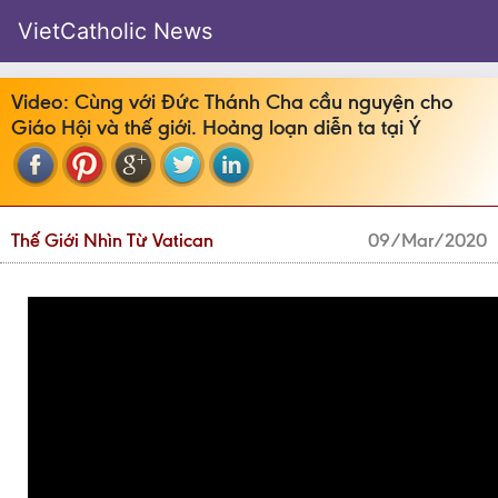
VietCatholic News
Video: Cùng với Đức Thánh Cha cầu nguyện cho
Giáo Hội và thế giới. Hoảng loạn diễn ta tại Ý
Thế Giới Nhìn Từ Vatican
09/Mar/2020