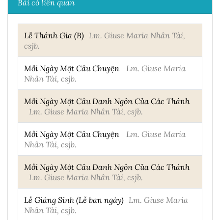
Bài có liên quan
Lễ Thánh Gia (B)
Lm. Giuse Maria Nhân Tài,
csjb.
Mỗi Ngày Một Câu Chuyện
Lm. Giuse Maria
Nhân Tài, csjb.
Mỗi Ngày Một Câu Danh Ngôn Của Các Thánh
Lm. Giuse Maria Nhân Tài, csjb.
Mỗi Ngày Một Câu Chuyện
Lm. Giuse Maria
Nhân Tài, csjb.
Mỗi Ngày Một Câu Danh Ngôn Của Các Thánh
Lm. Giuse Maria Nhân Tài, csjb.
Lễ Giáng Sinh (Lễ ban ngày)
Lm. Giuse Maria
Nhân Tài, csjb.