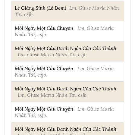
Lễ Giáng Sinh (Lễ Đêm)
Lm. Giuse Maria Nhân
Tài, csjb.
Mỗi Ngày Một Câu Chuyện
Lm. Giuse Maria
Nhân Tài, csjb.
Mỗi Ngày Một Câu Danh Ngôn Của Các Thánh
Lm. Giuse Maria Nhân Tài, csjb.
Mỗi Ngày Một Câu Chuyện
Lm. Giuse Maria
Nhân Tài, csjb.
Mỗi Ngày Một Câu Danh Ngôn Của Các Thánh
Lm. Giuse Maria Nhân Tài, csjb.
Mỗi Ngày Một Câu Chuyện
Lm. Giuse Maria
Nhân Tài, csjb.
Mỗi Ngày Một Câu Danh Ngôn Của Các Thánh