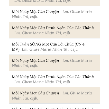
Lm. Giuse Maria Nhân Tài, csjb.
Mỗi Ngày Một Câu Chuyện
Lm. Giuse Maria
Nhân Tài, csjb.
Mỗi Ngày Một Câu Danh Ngôn Của Các Thánh
Lm. Giuse Maria Nhân Tài, csjb.
Mỗi Tuần SỐNG Một Câu Lời Chúa (CN 4
MV)
Lm. Giuse Maria Nhân Tài, csjb.
Mỗi Ngày Một Câu Chuyện
Lm. Giuse Maria
Nhân Tài, csjb.
Mỗi Ngày Một Câu Danh Ngôn Của Các Thánh
Lm. Giuse Maria Nhân Tài, csjb.
Mỗi Ngày Một Câu Chuyện
Lm. Giuse Maria
Nhân Tài, csjb.