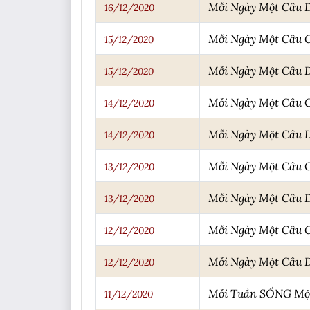
Mỗi Ngày Một Câu 
16/12/2020
Mỗi Ngày Một Câu 
15/12/2020
Mỗi Ngày Một Câu 
15/12/2020
Mỗi Ngày Một Câu 
14/12/2020
Mỗi Ngày Một Câu 
14/12/2020
Mỗi Ngày Một Câu 
13/12/2020
Mỗi Ngày Một Câu 
13/12/2020
Mỗi Ngày Một Câu 
12/12/2020
Mỗi Ngày Một Câu 
12/12/2020
Mỗi Tuần SỐNG Một
11/12/2020