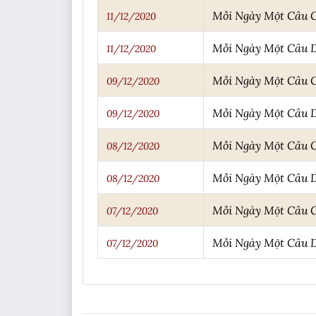
Mỗi Ngày Một Câu 
11/12/2020
Mỗi Ngày Một Câu 
11/12/2020
Mỗi Ngày Một Câu 
09/12/2020
Mỗi Ngày Một Câu 
09/12/2020
Mỗi Ngày Một Câu 
08/12/2020
Mỗi Ngày Một Câu 
08/12/2020
Mỗi Ngày Một Câu 
07/12/2020
Mỗi Ngày Một Câu 
07/12/2020