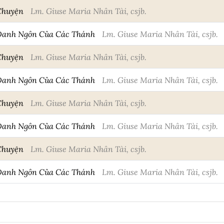
Chuyện
Lm. Giuse Maria Nhân Tài, csjb.
Danh Ngôn Của Các Thánh
Lm. Giuse Maria Nhân Tài, csjb.
Chuyện
Lm. Giuse Maria Nhân Tài, csjb.
Danh Ngôn Của Các Thánh
Lm. Giuse Maria Nhân Tài, csjb.
Chuyện
Lm. Giuse Maria Nhân Tài, csjb.
Danh Ngôn Của Các Thánh
Lm. Giuse Maria Nhân Tài, csjb.
Chuyện
Lm. Giuse Maria Nhân Tài, csjb.
Danh Ngôn Của Các Thánh
Lm. Giuse Maria Nhân Tài, csjb.