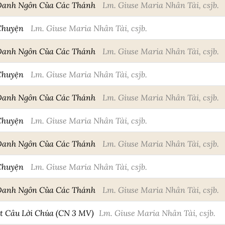
Danh Ngôn Của Các Thánh
Lm. Giuse Maria Nhân Tài, csjb.
Chuyện
Lm. Giuse Maria Nhân Tài, csjb.
Danh Ngôn Của Các Thánh
Lm. Giuse Maria Nhân Tài, csjb.
Chuyện
Lm. Giuse Maria Nhân Tài, csjb.
Danh Ngôn Của Các Thánh
Lm. Giuse Maria Nhân Tài, csjb.
Chuyện
Lm. Giuse Maria Nhân Tài, csjb.
Danh Ngôn Của Các Thánh
Lm. Giuse Maria Nhân Tài, csjb.
Chuyện
Lm. Giuse Maria Nhân Tài, csjb.
Danh Ngôn Của Các Thánh
Lm. Giuse Maria Nhân Tài, csjb.
 Câu Lời Chúa (CN 3 MV)
Lm. Giuse Maria Nhân Tài, csjb.