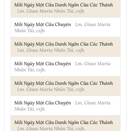
Mỗi Ngày Một Câu Danh Ngôn Của Các Thánh
Lm. Giuse Maria Nhân Tài, csjb.
Mỗi Ngày Một Câu Chuyện
Lm. Giuse Maria
Nhân Tài, csjb.
Mỗi Ngày Một Câu Danh Ngôn Của Các Thánh
Lm. Giuse Maria Nhân Tài, csjb.
Mỗi Ngày Một Câu Chuyện
Lm. Giuse Maria
Nhân Tài, csjb.
Mỗi Ngày Một Câu Danh Ngôn Của Các Thánh
Lm. Giuse Maria Nhân Tài, csjb.
Mỗi Ngày Một Câu Chuyện
Lm. Giuse Maria
Nhân Tài, csjb.
Mỗi Ngày Một Câu Danh Ngôn Của Các Thánh
Lm. Giuse Maria Nhân Tài, csjb.