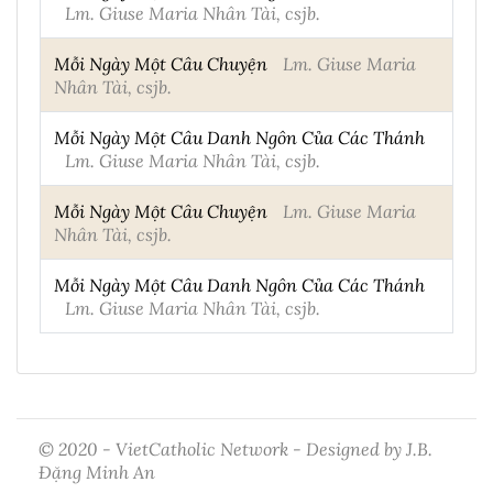
Lm. Giuse Maria Nhân Tài, csjb.
Mỗi Ngày Một Câu Chuyện
Lm. Giuse Maria
Nhân Tài, csjb.
Mỗi Ngày Một Câu Danh Ngôn Của Các Thánh
Lm. Giuse Maria Nhân Tài, csjb.
Mỗi Ngày Một Câu Chuyện
Lm. Giuse Maria
Nhân Tài, csjb.
Mỗi Ngày Một Câu Danh Ngôn Của Các Thánh
Lm. Giuse Maria Nhân Tài, csjb.
© 2020 - VietCatholic Network - Designed by J.B.
Đặng Minh An