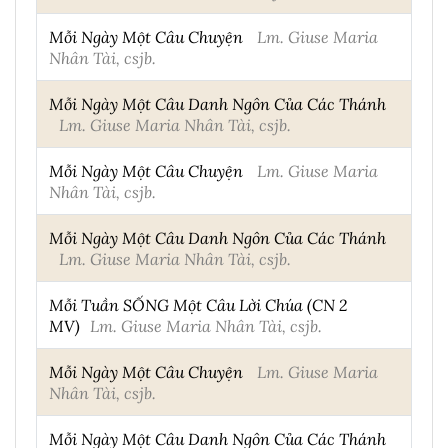
Mỗi Ngày Một Câu Chuyện
Lm. Giuse Maria
Nhân Tài, csjb.
Mỗi Ngày Một Câu Danh Ngôn Của Các Thánh
Lm. Giuse Maria Nhân Tài, csjb.
Mỗi Ngày Một Câu Chuyện
Lm. Giuse Maria
Nhân Tài, csjb.
Mỗi Ngày Một Câu Danh Ngôn Của Các Thánh
Lm. Giuse Maria Nhân Tài, csjb.
Mỗi Tuần SỐNG Một Câu Lời Chúa (CN 2
MV)
Lm. Giuse Maria Nhân Tài, csjb.
Mỗi Ngày Một Câu Chuyện
Lm. Giuse Maria
Nhân Tài, csjb.
Mỗi Ngày Một Câu Danh Ngôn Của Các Thánh