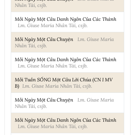
Nhân Tài, csjb.
Mỗi Ngày Một Câu Danh Ngôn Của Các Thánh
Lm. Giuse Maria Nhân Tài, csjb.
Mỗi Ngày Một Câu Chuyện
Lm. Giuse Maria
Nhân Tài, csjb.
Mỗi Ngày Một Câu Danh Ngôn Của Các Thánh
Lm. Giuse Maria Nhân Tài, csjb.
Mỗi Tuần SỐNG Một Câu Lời Chúa (CN I MV
B)
Lm. Giuse Maria Nhân Tài, csjb.
Mỗi Ngày Một Câu Chuyện
Lm. Giuse Maria
Nhân Tài, csjb.
Mỗi Ngày Một Câu Danh Ngôn Của Các Thánh
Lm. Giuse Maria Nhân Tài, csjb.