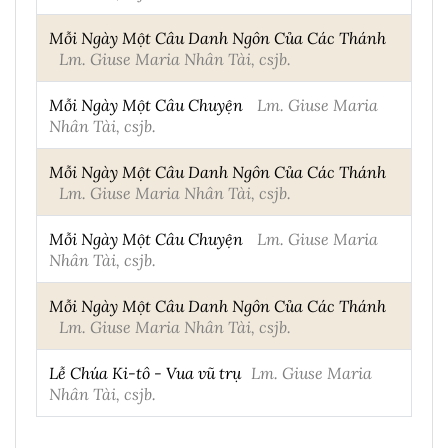
Mỗi Ngày Một Câu Danh Ngôn Của Các Thánh
Lm. Giuse Maria Nhân Tài, csjb.
Mỗi Ngày Một Câu Chuyện
Lm. Giuse Maria
Nhân Tài, csjb.
Mỗi Ngày Một Câu Danh Ngôn Của Các Thánh
Lm. Giuse Maria Nhân Tài, csjb.
Mỗi Ngày Một Câu Chuyện
Lm. Giuse Maria
Nhân Tài, csjb.
Mỗi Ngày Một Câu Danh Ngôn Của Các Thánh
Lm. Giuse Maria Nhân Tài, csjb.
Lễ Chúa Ki-tô - Vua vũ trụ
Lm. Giuse Maria
Nhân Tài, csjb.