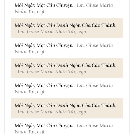
Mỗi Ngày Một Câu Chuyện
Lm. Giuse Maria
Nhân Tài, csjb.
Mỗi Ngày Một Câu Danh Ngôn Của Các Thánh
Lm. Giuse Maria Nhân Tài, csjb.
Mỗi Ngày Một Câu Chuyện
Lm. Giuse Maria
Nhân Tài, csjb.
Mỗi Ngày Một Câu Danh Ngôn Của Các Thánh
Lm. Giuse Maria Nhân Tài, csjb.
Mỗi Ngày Một Câu Chuyện
Lm. Giuse Maria
Nhân Tài, csjb.
Mỗi Ngày Một Câu Danh Ngôn Của Các Thánh
Lm. Giuse Maria Nhân Tài, csjb.
Mỗi Ngày Một Câu Chuyện
Lm. Giuse Maria
Nhân Tài, csjb.