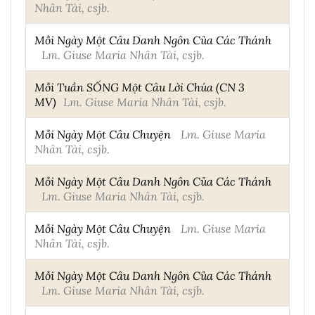
Nhân Tài, csjb.
Mỗi Ngày Một Câu Danh Ngôn Của Các Thánh
Lm. Giuse Maria Nhân Tài, csjb.
Mỗi Tuần SỐNG Một Câu Lời Chúa (CN 3
MV)
Lm. Giuse Maria Nhân Tài, csjb.
Mỗi Ngày Một Câu Chuyện
Lm. Giuse Maria
Nhân Tài, csjb.
Mỗi Ngày Một Câu Danh Ngôn Của Các Thánh
Lm. Giuse Maria Nhân Tài, csjb.
Mỗi Ngày Một Câu Chuyện
Lm. Giuse Maria
Nhân Tài, csjb.
Mỗi Ngày Một Câu Danh Ngôn Của Các Thánh
Lm. Giuse Maria Nhân Tài, csjb.