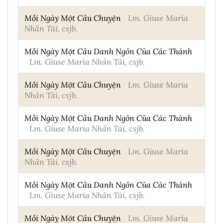
Mỗi Ngày Một Câu Chuyện
Lm. Giuse Maria
Nhân Tài, csjb.
Mỗi Ngày Một Câu Danh Ngôn Của Các Thánh
Lm. Giuse Maria Nhân Tài, csjb.
Mỗi Ngày Một Câu Chuyện
Lm. Giuse Maria
Nhân Tài, csjb.
Mỗi Ngày Một Câu Danh Ngôn Của Các Thánh
Lm. Giuse Maria Nhân Tài, csjb.
Mỗi Ngày Một Câu Chuyện
Lm. Giuse Maria
Nhân Tài, csjb.
Mỗi Ngày Một Câu Danh Ngôn Của Các Thánh
Lm. Giuse Maria Nhân Tài, csjb.
Mỗi Ngày Một Câu Chuyện
Lm. Giuse Maria