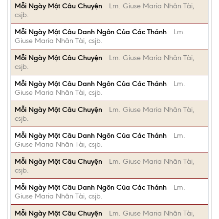
Mỗi Ngày Một Câu Chuyện
Lm. Giuse Maria Nhân Tài,
csjb.
Mỗi Ngày Một Câu Danh Ngôn Của Các Thánh
Lm.
Giuse Maria Nhân Tài, csjb.
Mỗi Ngày Một Câu Chuyện
Lm. Giuse Maria Nhân Tài,
csjb.
Mỗi Ngày Một Câu Danh Ngôn Của Các Thánh
Lm.
Giuse Maria Nhân Tài, csjb.
Mỗi Ngày Một Câu Chuyện
Lm. Giuse Maria Nhân Tài,
csjb.
Mỗi Ngày Một Câu Danh Ngôn Của Các Thánh
Lm.
Giuse Maria Nhân Tài, csjb.
Mỗi Ngày Một Câu Chuyện
Lm. Giuse Maria Nhân Tài,
csjb.
Mỗi Ngày Một Câu Danh Ngôn Của Các Thánh
Lm.
Giuse Maria Nhân Tài, csjb.
Mỗi Ngày Một Câu Chuyện
Lm. Giuse Maria Nhân Tài,