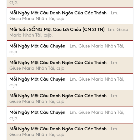
csjb.
Mỗi Ngày Một Câu Danh Ngôn Của Các Thánh
Lm.
Giuse Maria Nhân Tài, csjb.
Mỗi Tuần SỐNG Một Câu Lời Chúa (CN 21 TN)
Lm. Giuse
Maria Nhân Tài, csjb.
Mỗi Ngày Một Câu Chuyện
Lm. Giuse Maria Nhân Tài,
csjb.
Mỗi Ngày Một Câu Danh Ngôn Của Các Thánh
Lm.
Giuse Maria Nhân Tài, csjb.
Mỗi Ngày Một Câu Chuyện
Lm. Giuse Maria Nhân Tài,
csjb.
Mỗi Ngày Một Câu Danh Ngôn Của Các Thánh
Lm.
Giuse Maria Nhân Tài, csjb.
Mỗi Ngày Một Câu Chuyện
Lm. Giuse Maria Nhân Tài,
csjb.
Mỗi Ngày Một Câu Danh Ngôn Của Các Thánh
Lm.
Giuse Maria Nhân Tài, csjb.