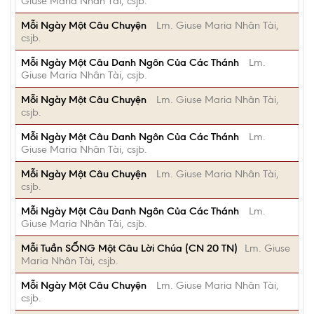
Giuse Maria Nhân Tài, csjb.
Mỗi Ngày Một Câu Chuyện
Lm. Giuse Maria Nhân Tài,
csjb.
Mỗi Ngày Một Câu Danh Ngôn Của Các Thánh
Lm.
Giuse Maria Nhân Tài, csjb.
Mỗi Ngày Một Câu Chuyện
Lm. Giuse Maria Nhân Tài,
csjb.
Mỗi Ngày Một Câu Danh Ngôn Của Các Thánh
Lm.
Giuse Maria Nhân Tài, csjb.
Mỗi Ngày Một Câu Chuyện
Lm. Giuse Maria Nhân Tài,
csjb.
Mỗi Ngày Một Câu Danh Ngôn Của Các Thánh
Lm.
Giuse Maria Nhân Tài, csjb.
Mỗi Tuần SỐNG Một Câu Lời Chúa (CN 20 TN)
Lm. Giuse
Maria Nhân Tài, csjb.
Mỗi Ngày Một Câu Chuyện
Lm. Giuse Maria Nhân Tài,
csjb.