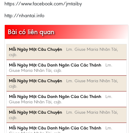
https://www.facebook.com/jmtaiby
http://nhantai.info
Bài có liên quan
Mỗi Ngày Một Câu Chuyện
Lm. Giuse Maria Nhân Tài,
csjb.
Mỗi Ngày Một Câu Danh Ngôn Của Các Thánh
Lm.
Giuse Maria Nhân Tài, csjb.
Mỗi Ngày Một Câu Chuyện
Lm. Giuse Maria Nhân Tài,
csjb.
Mỗi Ngày Một Câu Danh Ngôn Của Các Thánh
Lm.
Giuse Maria Nhân Tài, csjb.
Mỗi Ngày Một Câu Chuyện
Lm. Giuse Maria Nhân Tài,
csjb.
Mỗi Ngày Một Câu Danh Ngôn Của Các Thánh
Lm.