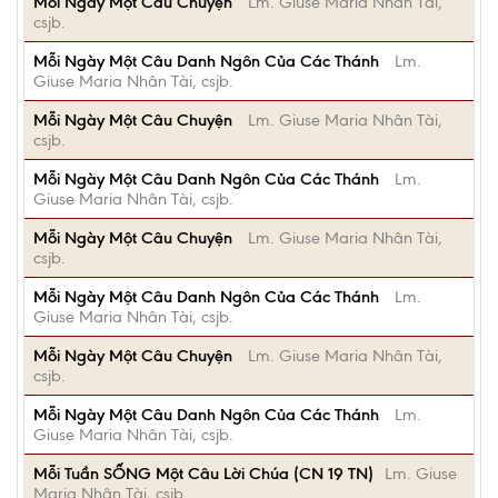
Mỗi Ngày Một Câu Chuyện
Lm. Giuse Maria Nhân Tài,
csjb.
Mỗi Ngày Một Câu Danh Ngôn Của Các Thánh
Lm.
Giuse Maria Nhân Tài, csjb.
Mỗi Ngày Một Câu Chuyện
Lm. Giuse Maria Nhân Tài,
csjb.
Mỗi Ngày Một Câu Danh Ngôn Của Các Thánh
Lm.
Giuse Maria Nhân Tài, csjb.
Mỗi Ngày Một Câu Chuyện
Lm. Giuse Maria Nhân Tài,
csjb.
Mỗi Ngày Một Câu Danh Ngôn Của Các Thánh
Lm.
Giuse Maria Nhân Tài, csjb.
Mỗi Ngày Một Câu Chuyện
Lm. Giuse Maria Nhân Tài,
csjb.
Mỗi Ngày Một Câu Danh Ngôn Của Các Thánh
Lm.
Giuse Maria Nhân Tài, csjb.
Mỗi Tuần SỐNG Một Câu Lời Chúa (CN 19 TN)
Lm. Giuse
Maria Nhân Tài, csjb.