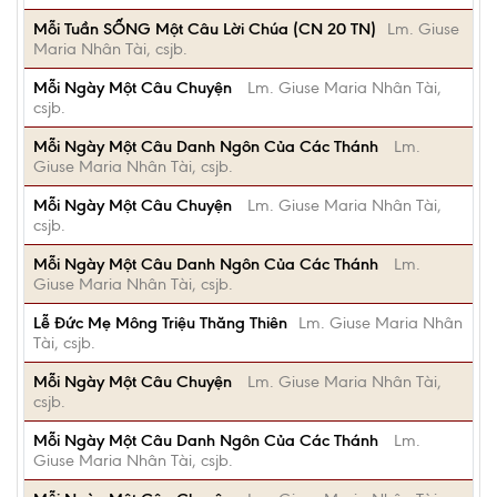
Mỗi Tuần SỐNG Một Câu Lời Chúa (CN 20 TN)
Lm. Giuse
Maria Nhân Tài, csjb.
Mỗi Ngày Một Câu Chuyện
Lm. Giuse Maria Nhân Tài,
csjb.
Mỗi Ngày Một Câu Danh Ngôn Của Các Thánh
Lm.
Giuse Maria Nhân Tài, csjb.
Mỗi Ngày Một Câu Chuyện
Lm. Giuse Maria Nhân Tài,
csjb.
Mỗi Ngày Một Câu Danh Ngôn Của Các Thánh
Lm.
Giuse Maria Nhân Tài, csjb.
Lễ Đức Mẹ Mông Triệu Thăng Thiên
Lm. Giuse Maria Nhân
Tài, csjb.
Mỗi Ngày Một Câu Chuyện
Lm. Giuse Maria Nhân Tài,
csjb.
Mỗi Ngày Một Câu Danh Ngôn Của Các Thánh
Lm.
Giuse Maria Nhân Tài, csjb.