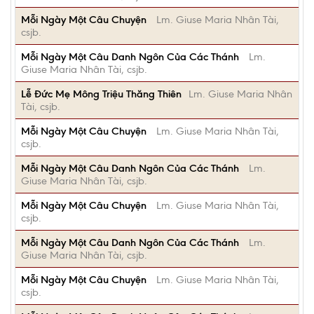
Mỗi Ngày Một Câu Chuyện
Lm. Giuse Maria Nhân Tài,
csjb.
Mỗi Ngày Một Câu Danh Ngôn Của Các Thánh
Lm.
Giuse Maria Nhân Tài, csjb.
Lễ Đức Mẹ Mông Triệu Thăng Thiên
Lm. Giuse Maria Nhân
Tài, csjb.
Mỗi Ngày Một Câu Chuyện
Lm. Giuse Maria Nhân Tài,
csjb.
Mỗi Ngày Một Câu Danh Ngôn Của Các Thánh
Lm.
Giuse Maria Nhân Tài, csjb.
Mỗi Ngày Một Câu Chuyện
Lm. Giuse Maria Nhân Tài,
csjb.
Mỗi Ngày Một Câu Danh Ngôn Của Các Thánh
Lm.
Giuse Maria Nhân Tài, csjb.
Mỗi Ngày Một Câu Chuyện
Lm. Giuse Maria Nhân Tài,
csjb.