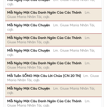
csjb.
Mỗi Ngày Một Câu Danh Ngôn Của Các Thánh
Lm.
Giuse Maria Nhân Tài, csjb.
Mỗi Ngày Một Câu Chuyện
Lm. Giuse Maria Nhân Tài,
csjb.
Mỗi Ngày Một Câu Danh Ngôn Của Các Thánh
Lm.
Giuse Maria Nhân Tài, csjb.
Mỗi Ngày Một Câu Chuyện
Lm. Giuse Maria Nhân Tài,
csjb.
Mỗi Ngày Một Câu Danh Ngôn Của Các Thánh
Lm.
Giuse Maria Nhân Tài, csjb.
Mỗi Tuần SỐNG Một Câu Lời Chúa (CN 20 TN)
Lm. Giuse
Maria Nhân Tài, csjb.
Mỗi Ngày Một Câu Chuyện
Lm. Giuse Maria Nhân Tài,
csjb.
Mỗi Ngày Một Câu Danh Ngôn Của Các Thánh
Lm.
Giuse Maria Nhân Tài, csjb.