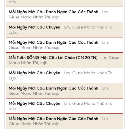
csjb.
Mỗi Ngày Một Câu Danh Ngôn Của Các Thánh
Lm.
Giuse Maria Nhân Tài, csjb.
Mỗi Ngày Một Câu Chuyện
Lm. Giuse Maria Nhân Tài,
csjb.
Mỗi Ngày Một Câu Danh Ngôn Của Các Thánh
Lm.
Giuse Maria Nhân Tài, csjb.
Mỗi Tuần SỐNG Một Câu Lời Chúa (CN 20 TN)
Lm. Giuse
Maria Nhân Tài, csjb.
Mỗi Ngày Một Câu Chuyện
Lm. Giuse Maria Nhân Tài,
csjb.
Mỗi Ngày Một Câu Danh Ngôn Của Các Thánh
Lm.
Giuse Maria Nhân Tài, csjb.
Mỗi Ngày Một Câu Chuyện
Lm. Giuse Maria Nhân Tài,
csjb.
Mỗi Ngày Một Câu Danh Ngôn Của Các Thánh
Lm.
Giuse Maria Nhân Tài, csjb.