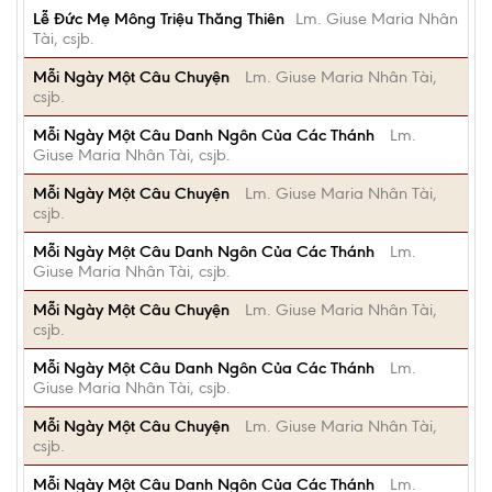
Lễ Đức Mẹ Mông Triệu Thăng Thiên
Lm. Giuse Maria Nhân
Tài, csjb.
Mỗi Ngày Một Câu Chuyện
Lm. Giuse Maria Nhân Tài,
csjb.
Mỗi Ngày Một Câu Danh Ngôn Của Các Thánh
Lm.
Giuse Maria Nhân Tài, csjb.
Mỗi Ngày Một Câu Chuyện
Lm. Giuse Maria Nhân Tài,
csjb.
Mỗi Ngày Một Câu Danh Ngôn Của Các Thánh
Lm.
Giuse Maria Nhân Tài, csjb.
Mỗi Ngày Một Câu Chuyện
Lm. Giuse Maria Nhân Tài,
csjb.
Mỗi Ngày Một Câu Danh Ngôn Của Các Thánh
Lm.
Giuse Maria Nhân Tài, csjb.
Mỗi Ngày Một Câu Chuyện
Lm. Giuse Maria Nhân Tài,
csjb.
Mỗi Ngày Một Câu Danh Ngôn Của Các Thánh
Lm.