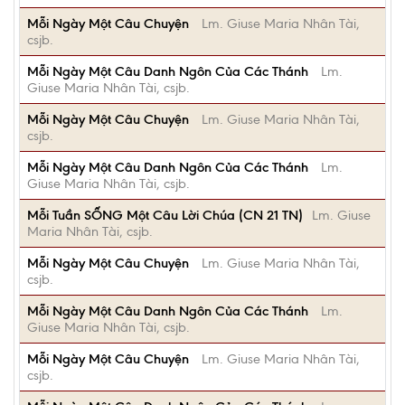
Mỗi Ngày Một Câu Chuyện
Lm. Giuse Maria Nhân Tài,
csjb.
Mỗi Ngày Một Câu Danh Ngôn Của Các Thánh
Lm.
Giuse Maria Nhân Tài, csjb.
Mỗi Ngày Một Câu Chuyện
Lm. Giuse Maria Nhân Tài,
csjb.
Mỗi Ngày Một Câu Danh Ngôn Của Các Thánh
Lm.
Giuse Maria Nhân Tài, csjb.
Mỗi Tuần SỐNG Một Câu Lời Chúa (CN 21 TN)
Lm. Giuse
Maria Nhân Tài, csjb.
Mỗi Ngày Một Câu Chuyện
Lm. Giuse Maria Nhân Tài,
csjb.
Mỗi Ngày Một Câu Danh Ngôn Của Các Thánh
Lm.
Giuse Maria Nhân Tài, csjb.
Mỗi Ngày Một Câu Chuyện
Lm. Giuse Maria Nhân Tài,
csjb.