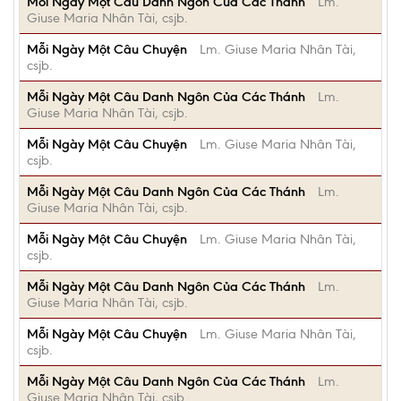
Mỗi Ngày Một Câu Danh Ngôn Của Các Thánh
Lm.
Giuse Maria Nhân Tài, csjb.
Mỗi Ngày Một Câu Chuyện
Lm. Giuse Maria Nhân Tài,
csjb.
Mỗi Ngày Một Câu Danh Ngôn Của Các Thánh
Lm.
Giuse Maria Nhân Tài, csjb.
Mỗi Ngày Một Câu Chuyện
Lm. Giuse Maria Nhân Tài,
csjb.
Mỗi Ngày Một Câu Danh Ngôn Của Các Thánh
Lm.
Giuse Maria Nhân Tài, csjb.
Mỗi Ngày Một Câu Chuyện
Lm. Giuse Maria Nhân Tài,
csjb.
Mỗi Ngày Một Câu Danh Ngôn Của Các Thánh
Lm.
Giuse Maria Nhân Tài, csjb.
Mỗi Ngày Một Câu Chuyện
Lm. Giuse Maria Nhân Tài,
csjb.
Mỗi Ngày Một Câu Danh Ngôn Của Các Thánh
Lm.
Giuse Maria Nhân Tài, csjb.