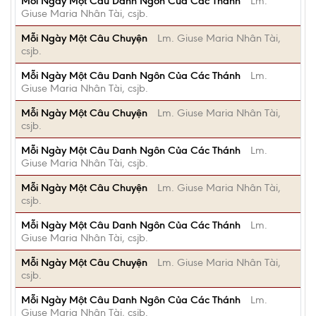
Mỗi Ngày Một Câu Danh Ngôn Của Các Thánh
Lm.
Giuse Maria Nhân Tài, csjb.
Mỗi Ngày Một Câu Chuyện
Lm. Giuse Maria Nhân Tài,
csjb.
Mỗi Ngày Một Câu Danh Ngôn Của Các Thánh
Lm.
Giuse Maria Nhân Tài, csjb.
Mỗi Ngày Một Câu Chuyện
Lm. Giuse Maria Nhân Tài,
csjb.
Mỗi Ngày Một Câu Danh Ngôn Của Các Thánh
Lm.
Giuse Maria Nhân Tài, csjb.
Mỗi Ngày Một Câu Chuyện
Lm. Giuse Maria Nhân Tài,
csjb.
Mỗi Ngày Một Câu Danh Ngôn Của Các Thánh
Lm.
Giuse Maria Nhân Tài, csjb.
Mỗi Ngày Một Câu Chuyện
Lm. Giuse Maria Nhân Tài,
csjb.
Mỗi Ngày Một Câu Danh Ngôn Của Các Thánh
Lm.
Giuse Maria Nhân Tài, csjb.