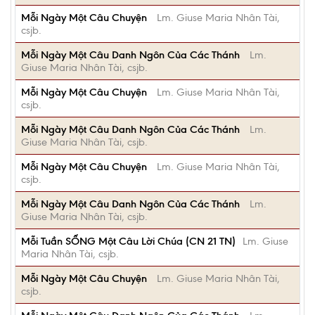
Mỗi Ngày Một Câu Chuyện
Lm. Giuse Maria Nhân Tài,
csjb.
Mỗi Ngày Một Câu Danh Ngôn Của Các Thánh
Lm.
Giuse Maria Nhân Tài, csjb.
Mỗi Ngày Một Câu Chuyện
Lm. Giuse Maria Nhân Tài,
csjb.
Mỗi Ngày Một Câu Danh Ngôn Của Các Thánh
Lm.
Giuse Maria Nhân Tài, csjb.
Mỗi Ngày Một Câu Chuyện
Lm. Giuse Maria Nhân Tài,
csjb.
Mỗi Ngày Một Câu Danh Ngôn Của Các Thánh
Lm.
Giuse Maria Nhân Tài, csjb.
Mỗi Tuần SỐNG Một Câu Lời Chúa (CN 21 TN)
Lm. Giuse
Maria Nhân Tài, csjb.
Mỗi Ngày Một Câu Chuyện
Lm. Giuse Maria Nhân Tài,
csjb.