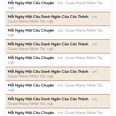
Mỗi Ngày Một Câu Chuyện
Lm. Giuse Maria Nhân Tài,
csjb.
Mỗi Ngày Một Câu Danh Ngôn Của Các Thánh
Lm.
Giuse Maria Nhân Tài, csjb.
Mỗi Ngày Một Câu Chuyện
Lm. Giuse Maria Nhân Tài,
csjb.
Mỗi Ngày Một Câu Danh Ngôn Của Các Thánh
Lm.
Giuse Maria Nhân Tài, csjb.
Mỗi Ngày Một Câu Chuyện
Lm. Giuse Maria Nhân Tài,
csjb.
Mỗi Ngày Một Câu Danh Ngôn Của Các Thánh
Lm.
Giuse Maria Nhân Tài, csjb.
Mỗi Ngày Một Câu Chuyện
Lm. Giuse Maria Nhân Tài,
csjb.
Mỗi Ngày Một Câu Danh Ngôn Của Các Thánh
Lm.
Giuse Maria Nhân Tài, csjb.
Mỗi Ngày Một Câu Chuyện
Lm. Giuse Maria Nhân Tài,