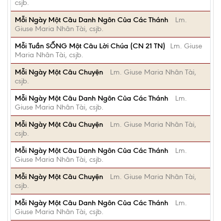
csjb.
Mỗi Ngày Một Câu Danh Ngôn Của Các Thánh
Lm.
Giuse Maria Nhân Tài, csjb.
Mỗi Tuần SỐNG Một Câu Lời Chúa (CN 21 TN)
Lm. Giuse
Maria Nhân Tài, csjb.
Mỗi Ngày Một Câu Chuyện
Lm. Giuse Maria Nhân Tài,
csjb.
Mỗi Ngày Một Câu Danh Ngôn Của Các Thánh
Lm.
Giuse Maria Nhân Tài, csjb.
Mỗi Ngày Một Câu Chuyện
Lm. Giuse Maria Nhân Tài,
csjb.
Mỗi Ngày Một Câu Danh Ngôn Của Các Thánh
Lm.
Giuse Maria Nhân Tài, csjb.
Mỗi Ngày Một Câu Chuyện
Lm. Giuse Maria Nhân Tài,
csjb.
Mỗi Ngày Một Câu Danh Ngôn Của Các Thánh
Lm.
Giuse Maria Nhân Tài, csjb.