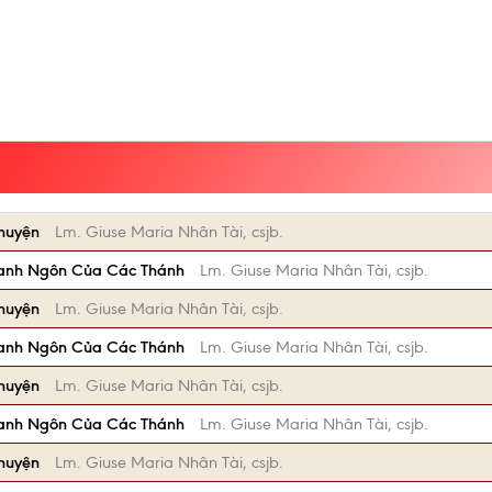
Chuyện
Lm. Giuse Maria Nhân Tài, csjb.
anh Ngôn Của Các Thánh
Lm. Giuse Maria Nhân Tài, csjb.
Chuyện
Lm. Giuse Maria Nhân Tài, csjb.
anh Ngôn Của Các Thánh
Lm. Giuse Maria Nhân Tài, csjb.
Chuyện
Lm. Giuse Maria Nhân Tài, csjb.
anh Ngôn Của Các Thánh
Lm. Giuse Maria Nhân Tài, csjb.
Chuyện
Lm. Giuse Maria Nhân Tài, csjb.