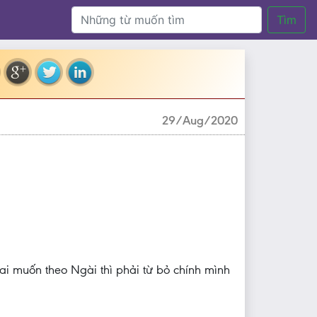
Tìm
29/Aug/2020
ai muốn theo Ngài thì phải từ bỏ chính mình