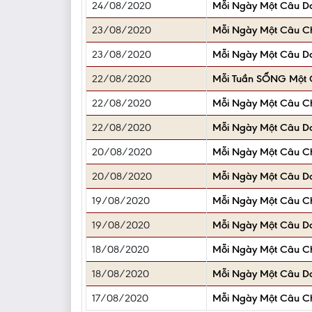
24/08/2020
Mỗi Ngày Một Câu D
23/08/2020
Mỗi Ngày Một Câu 
23/08/2020
Mỗi Ngày Một Câu D
22/08/2020
Mỗi Tuần SỐNG Một C
22/08/2020
Mỗi Ngày Một Câu 
22/08/2020
Mỗi Ngày Một Câu D
20/08/2020
Mỗi Ngày Một Câu 
20/08/2020
Mỗi Ngày Một Câu D
19/08/2020
Mỗi Ngày Một Câu 
19/08/2020
Mỗi Ngày Một Câu D
18/08/2020
Mỗi Ngày Một Câu 
18/08/2020
Mỗi Ngày Một Câu D
17/08/2020
Mỗi Ngày Một Câu 