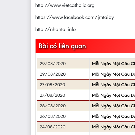
http://www.vietcatholic.org
https://www.facebook.com/jmtaiby
http://nhantai.info
Bài có liên quan
29/08/2020
Mỗi Ngày Một Câu 
29/08/2020
Mỗi Ngày Một Câu D
27/08/2020
Mỗi Ngày Một Câu 
27/08/2020
Mỗi Ngày Một Câu D
26/08/2020
Mỗi Ngày Một Câu 
26/08/2020
Mỗi Ngày Một Câu D
24/08/2020
Mỗi Ngày Một Câu 