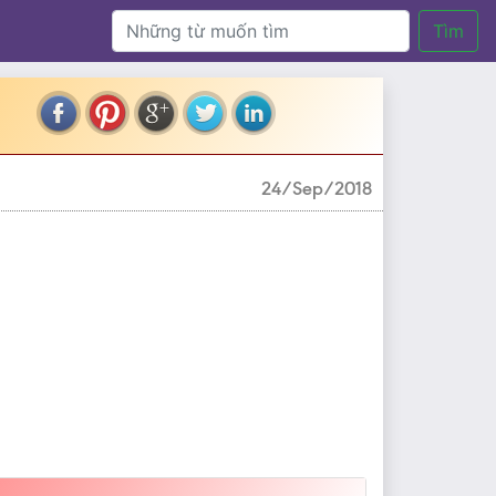
Tìm
24/Sep/2018