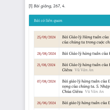
[1]
Bài giảng
, 267, 4.
Bài có liên quan
Bài Giáo lý Hàng tuần củ
25/09/2024
của chúng ta trong cuộc ch
Bài Giáo lý hàng tuần của
28/08/2024
Bài Giáo lý hàng tuần của
21/08/2024
Giêsu
Vũ Văn An
Bài giáo lý hàng tuần của
07/08/2024
vọng của chúng ta. 5. Nhập
Chúa Giêsu
Vũ Văn An
Bài giáo lý hàng tuần của
26/06/2024