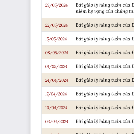
Bài giáo lý hàng tuần của
29/05/2024
niềm hy vọng của chúng ta
Bài giáo lý hàng tuần của
22/05/2024
Bài giáo lý hàng tuần của 
15/05/2024
Bài giáo lý hàng tuần của 
08/05/2024
Bài giáo lý hàng tuần của 
01/05/2024
Bài giáo lý hàng tuần của
24/04/2024
Bài giáo lý hàng tuần của 
17/04/2024
Bài giáo lý hàng tuần của 
10/04/2024
Bài giáo lý hàng tuần của 
03/04/2024