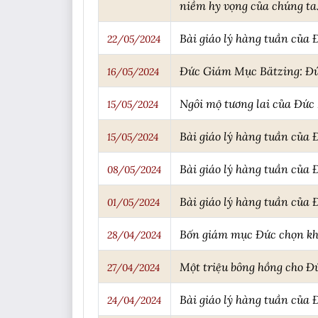
niềm hy vọng của chúng ta
Bài giáo lý hàng tuần của
22/05/2024
Đức Giám Mục Bätzing: Đức 
16/05/2024
Ngôi mộ tương lai của Đức
15/05/2024
Bài giáo lý hàng tuần của 
15/05/2024
Bài giáo lý hàng tuần của 
08/05/2024
Bài giáo lý hàng tuần của 
01/05/2024
Bốn giám mục Đức chọn khô
28/04/2024
Một triệu bông hồng cho Đứ
27/04/2024
Bài giáo lý hàng tuần của
24/04/2024