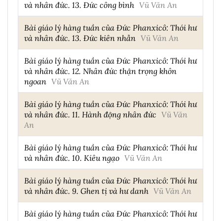
và nhân đức. 13. Đức công bình
Vũ Văn An
Bài giáo lý hàng tuần của Đức Phanxicô: Thói hư
và nhân đức. 13. Đức kiên nhẫn
Vũ Văn An
Bài giáo lý hàng tuần của Đức Phanxicô: Thói hư
và nhân đức. 12. Nhân đức thận trọng khôn
ngoan
Vũ Văn An
Bài giáo lý hàng tuần của Đức Phanxicô: Thói hư
và nhân đức. 11. Hành động nhân đức
Vũ Văn
An
Bài giáo lý hàng tuần của Đức Phanxicô: Thói hư
và nhân đức. 10. Kiêu ngạo
Vũ Văn An
Bài giáo lý hàng tuần của Đức Phanxicô: Thói hư
và nhân đức. 9. Ghen tị và hư danh
Vũ Văn An
Bài giáo lý hàng tuần của Đức Phanxicô: Thói hư