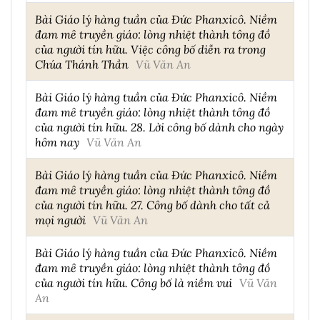
Bài Giáo lý hàng tuần của Đức Phanxicô. Niềm
đam mê truyền giáo: lòng nhiệt thành tông đồ
của người tín hữu. Việc công bố diễn ra trong
Chúa Thánh Thần
Vũ Văn An
Bài Giáo lý hàng tuần của Đức Phanxicô. Niềm
đam mê truyền giáo: lòng nhiệt thành tông đồ
của người tín hữu. 28. Lời công bố dành cho ngày
hôm nay
Vũ Văn An
Bài Giáo lý hàng tuần của Đức Phanxicô. Niềm
đam mê truyền giáo: lòng nhiệt thành tông đồ
của người tín hữu. 27. Công bố dành cho tất cả
mọi người
Vũ Văn An
Bài Giáo lý hàng tuần của Đức Phanxicô. Niềm
đam mê truyền giáo: lòng nhiệt thành tông đồ
của người tín hữu. Công bố là niềm vui
Vũ Văn
An