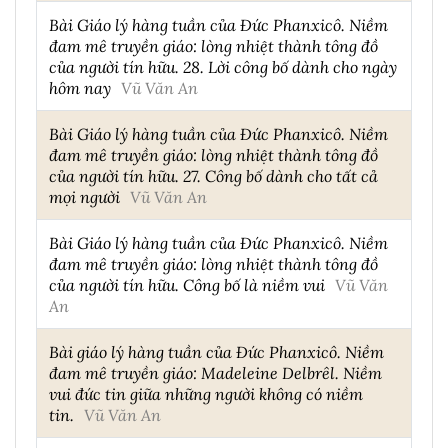
Bài Giáo lý hàng tuần của Đức Phanxicô. Niềm
đam mê truyền giáo: lòng nhiệt thành tông đồ
của người tín hữu. 28. Lời công bố dành cho ngày
hôm nay
Vũ Văn An
Bài Giáo lý hàng tuần của Đức Phanxicô. Niềm
đam mê truyền giáo: lòng nhiệt thành tông đồ
của người tín hữu. 27. Công bố dành cho tất cả
mọi người
Vũ Văn An
Bài Giáo lý hàng tuần của Đức Phanxicô. Niềm
đam mê truyền giáo: lòng nhiệt thành tông đồ
của người tín hữu. Công bố là niềm vui
Vũ Văn
An
Bài giáo lý hàng tuần của Đức Phanxicô. Niềm
đam mê truyền giáo: Madeleine Delbrêl. Niềm
vui đức tin giữa những người không có niềm
tin.
Vũ Văn An