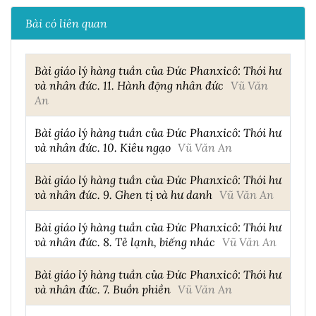
Bài có liên quan
Bài giáo lý hàng tuần của Đức Phanxicô: Thói hư
và nhân đức. 11. Hành động nhân đức
Vũ Văn
An
Bài giáo lý hàng tuần của Đức Phanxicô: Thói hư
và nhân đức. 10. Kiêu ngạo
Vũ Văn An
Bài giáo lý hàng tuần của Đức Phanxicô: Thói hư
và nhân đức. 9. Ghen tị và hư danh
Vũ Văn An
Bài giáo lý hàng tuần của Đức Phanxicô: Thói hư
và nhân đức. 8. Tẻ lạnh, biếng nhác
Vũ Văn An
Bài giáo lý hàng tuần của Đức Phanxicô: Thói hư
và nhân đức. 7. Buồn phiền
Vũ Văn An