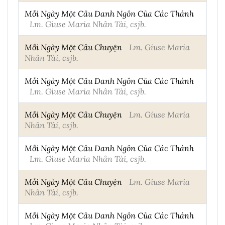
Mỗi Ngày Một Câu Danh Ngôn Của Các Thánh
Lm. Giuse Maria Nhân Tài, csjb.
Mỗi Ngày Một Câu Chuyện
Lm. Giuse Maria
Nhân Tài, csjb.
Mỗi Ngày Một Câu Danh Ngôn Của Các Thánh
Lm. Giuse Maria Nhân Tài, csjb.
Mỗi Ngày Một Câu Chuyện
Lm. Giuse Maria
Nhân Tài, csjb.
Mỗi Ngày Một Câu Danh Ngôn Của Các Thánh
Lm. Giuse Maria Nhân Tài, csjb.
Mỗi Ngày Một Câu Chuyện
Lm. Giuse Maria
Nhân Tài, csjb.
Mỗi Ngày Một Câu Danh Ngôn Của Các Thánh