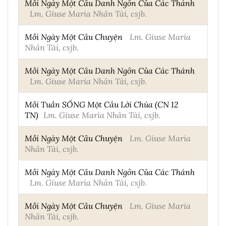
Mỗi Ngày Một Câu Danh Ngôn Của Các Thánh
Lm. Giuse Maria Nhân Tài, csjb.
Mỗi Ngày Một Câu Chuyện
Lm. Giuse Maria
Nhân Tài, csjb.
Mỗi Ngày Một Câu Danh Ngôn Của Các Thánh
Lm. Giuse Maria Nhân Tài, csjb.
Mỗi Tuần SỐNG Một Câu Lời Chúa (CN 12
TN)
Lm. Giuse Maria Nhân Tài, csjb.
Mỗi Ngày Một Câu Chuyện
Lm. Giuse Maria
Nhân Tài, csjb.
Mỗi Ngày Một Câu Danh Ngôn Của Các Thánh
Lm. Giuse Maria Nhân Tài, csjb.
Mỗi Ngày Một Câu Chuyện
Lm. Giuse Maria
Nhân Tài, csjb.