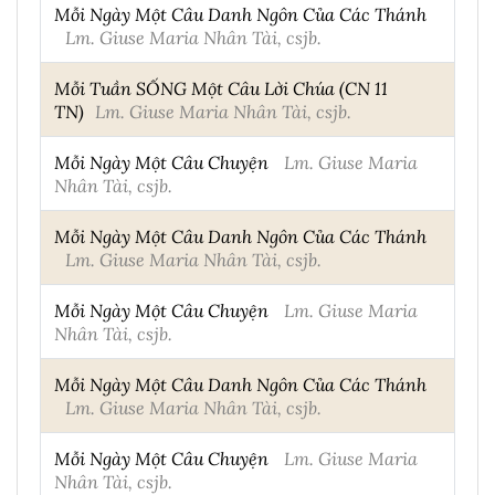
Mỗi Ngày Một Câu Danh Ngôn Của Các Thánh
Lm. Giuse Maria Nhân Tài, csjb.
Mỗi Tuần SỐNG Một Câu Lời Chúa (CN 11
TN)
Lm. Giuse Maria Nhân Tài, csjb.
Mỗi Ngày Một Câu Chuyện
Lm. Giuse Maria
Nhân Tài, csjb.
Mỗi Ngày Một Câu Danh Ngôn Của Các Thánh
Lm. Giuse Maria Nhân Tài, csjb.
Mỗi Ngày Một Câu Chuyện
Lm. Giuse Maria
Nhân Tài, csjb.
Mỗi Ngày Một Câu Danh Ngôn Của Các Thánh
Lm. Giuse Maria Nhân Tài, csjb.
Mỗi Ngày Một Câu Chuyện
Lm. Giuse Maria
Nhân Tài, csjb.