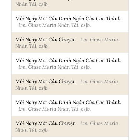
Nhân Tài, csjb.
Mỗi Ngày Một Câu Danh Ngôn Của Các Thánh
Lm. Giuse Maria Nhân Tài, csjb.
Mỗi Ngày Một Câu Chuyện
Lm. Giuse Maria
Nhân Tài, csjb.
Mỗi Ngày Một Câu Danh Ngôn Của Các Thánh
Lm. Giuse Maria Nhân Tài, csjb.
Mỗi Ngày Một Câu Chuyện
Lm. Giuse Maria
Nhân Tài, csjb.
Mỗi Ngày Một Câu Danh Ngôn Của Các Thánh
Lm. Giuse Maria Nhân Tài, csjb.
Mỗi Ngày Một Câu Chuyện
Lm. Giuse Maria
Nhân Tài, csjb.